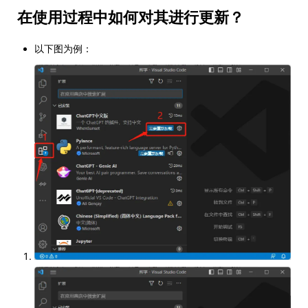
在使用过程中如何对其进行更新？
以下图为例：