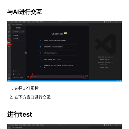
与AI进行交互
选择GPT图标
在下方窗口进行交互
进行test