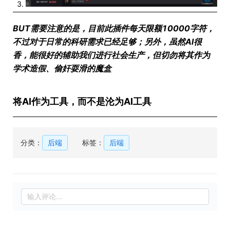
BUT需要注意的是，目前此插件每天限额10000字符，
不过对于日常的科研需求已经足够；另外，虽然AI很
香，能很好的辅助我们进行社会生产，但切勿将其作为
学术造假、偷奸耍滑的魔盒
将AI作为工具，而不是沦为AI工具
分类：
后端
标签：
后端