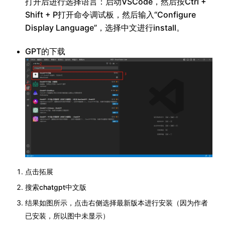
打开后进行选择语言：启动VSCode，然后按Ctrl +
Shift + P打开命令调试板，然后输入“Configure
Display Language”，选择中文进行install。
GPT的下载
点击拓展
搜索chatgpt中文版
结果如图所示，点击右侧选择最新版本进行安装（因为作者
已安装，所以图中未显示）