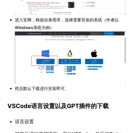
进入官网，根据自身需求，选择需要安装的系统（作者以
Windows系统为例）
然后默认下载进行安装即可。
VSCode语言设置以及GPT插件的下载
语言设置