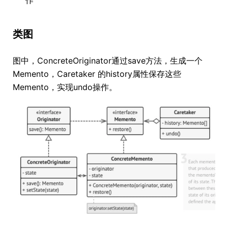
作
类图
图中，ConcreteOriginator通过save方法，生成一个
Memento，Caretaker 的history属性保存这些
Memento，实现undo操作。