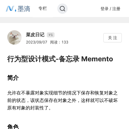
墨滴
专栏
登录 / 注册
菜皮日记
1
V
关 注
2023/09/07
阅读：133
行为型设计模式-备忘录 Memento
简介
允许在不暴露对象实现细节的情况下保存和恢复对象之
前的状态，该状态保存在对象之外，这样就可以不破坏
原有对象的封装性了。
角色