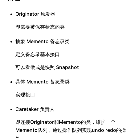
Originator 原发器
即需要被保存状态的类
抽象 Memento 备忘录类
定义备忘录基本接口
可以看做成是快照 Snapshot
具体 Memento 备忘录类
实现接口
Caretaker 负责人
即连接Originator和Memento的类，维护一个
Memento队列，通过操作队列实现undo redo的操