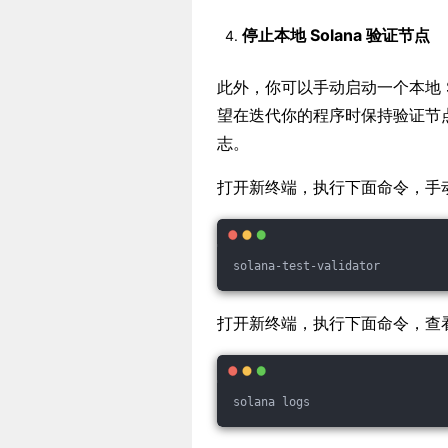
停止本地 Solana 验证节点
此外，你可以手动启动一个本地 
望在迭代你的程序时保持验证节
志。
打开新终端，执行下面命令，手动启
solana-test-validator
打开新终端，执行下面命令，查
solana logs