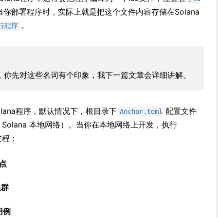
当你部署程序时，实际上就是把这个文件内容存储在Solana
。
行程序
，你先对这些名词有个印象，我下一篇文章会详细讲解。
lana程序，默认情况下，根目录下
配置文件
Anchor.toml
Solana 本地网络）。当你在本地网络上开发，执行
的过程：
节点
集群
用例