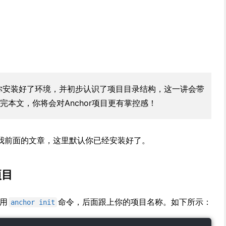
你安装好了环境，并初步认识了项目目录结构，这一讲会带
本文，你将会对Anchor项目更有掌控感！
我前面的文章，这里默认你已经安装好了。
项目
使用
命令，后面跟上你的项目名称。如下所示：
anchor init