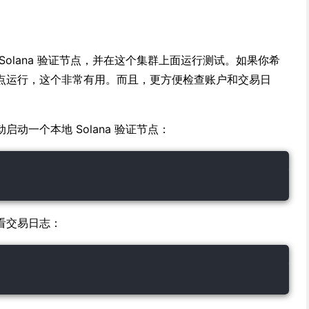
Solana 验证节点，并在这个集群上面运行测试。如果你希
点运行，这个非常有用。而且，更方便检查账户和交易日
动一个本地 Solana 验证节点：
看交易日志：