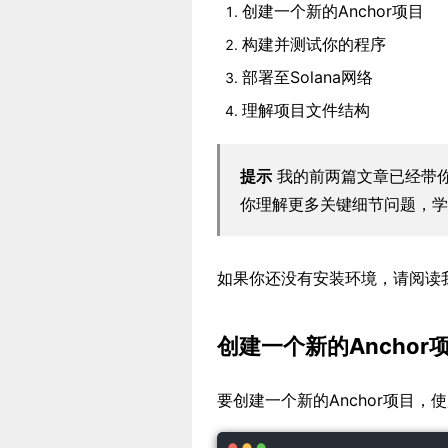
创建一个新的Anchor项目
构建并测试你的程序
部署至Solana网络
理解项目文件结构
提示
我的前两篇文章已经带
你理解更多关键细节问题，学完
如果你还没有安装环境，请阅读
创建一个新的Anchor
要创建一个新的Anchor项目，