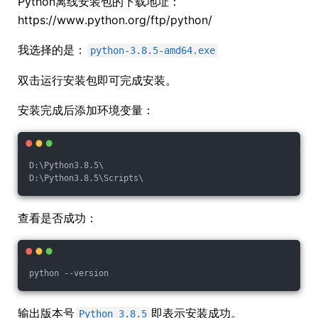
Python离线安装包的下载地址：
https://www.python.org/ftp/python/
我选择的是：
python-3.8.5-amd64.exe
双击运行安装包即可完成安装。
安装完成后添加环境变量：
D:\Python3.8.5\
D:\Python3.8.5\Scripts\
查看是否成功：
python --version
输出版本号
即表示安装成功。
Python 3.8.5