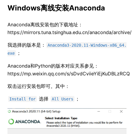
Windows离线安装Anaconda
Anaconda离线安装包的下载地址：
https://mirrors.tuna.tsinghua.edu.cn/anaconda/archive/
我选择的版本是：
Anaconda3-2020.11-Windows-x86_64.
；
exe
Anaconda和Python的版本对应关系参见：
https://mp.weixin.qq.com/s/sDvdCviieYiEjKuDBLzRCQ
双击运行安装包即可。其中：
选择
；
Install for
All Users