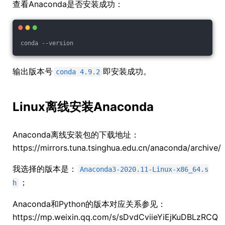
查看Anaconda是否安装成功：
conda --version
输出版本号
即安装成功。
conda 4.9.2
Linux离线安装Anaconda
Anaconda离线安装包的下载地址：
https://mirrors.tuna.tsinghua.edu.cn/anaconda/archive/
我选择的版本是：
Anaconda3-2020.11-Linux-x86_64.s
；
h
Anaconda和Python的版本对应关系参见：
https://mp.weixin.qq.com/s/sDvdCviieYiEjKuDBLzRCQ