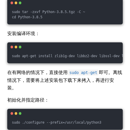
sudo tar -zxvf Python-3.8.5.tgz -C ~
cd Python-3.8.5
安装编译环境：
sudo apt-get install zlib1g-dev libbz2-dev libssl-dev libn
在有网络的情况下，直接使用
即可。离线
sudo apt-get
情况下，需要将上述安装包下载下来拷入，再进行安
装。
初始化并指定路径：
sudo ./configure --prefix=/usr/local/python3