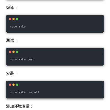
编译：
sudo make
测试：
sudo make test
安装：
sudo make install
添加环境变量：