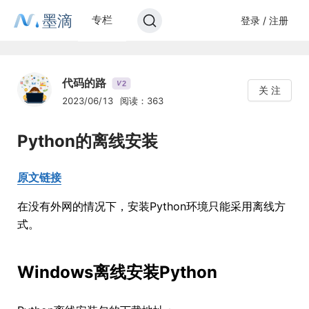
墨滴
专栏
登录 / 注册
代码的路
2
V
关 注
2023/06/13
阅读：363
Python的离线安装
原文链接
在没有外网的情况下，安装Python环境只能采用离线方
式。
Windows离线安装Python