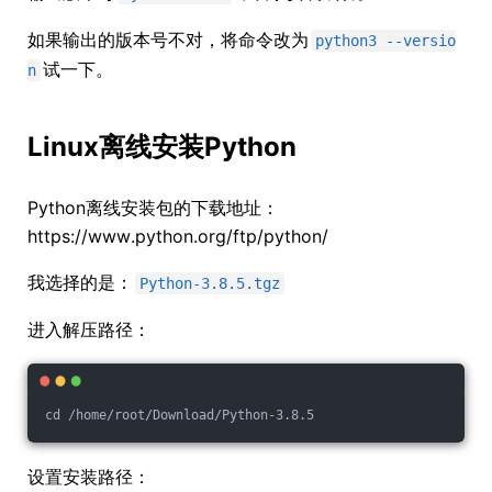
如果输出的版本号不对，将命令改为
python3 --versio
试一下。
n
Linux离线安装Python
Python离线安装包的下载地址：
https://www.python.org/ftp/python/
我选择的是：
Python-3.8.5.tgz
进入解压路径：
cd /home/root/Download/Python-3.8.5
设置安装路径：