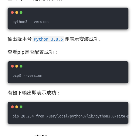
python3 --version
输出版本号
即表示安装成功。
Python 3.8.5
查看pip是否配置成功：
pip3 --version
有如下输出即表示成功：
pip 20.2.4 from /usr/local/python3/lib/python3.8/site-pack