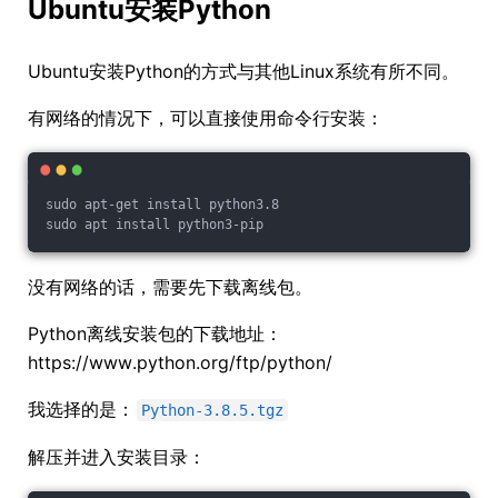
Ubuntu安装Python
Ubuntu安装Python的方式与其他Linux系统有所不同。
有网络的情况下，可以直接使用命令行安装：
sudo apt-get install python3.8
sudo apt install python3-pip
没有网络的话，需要先下载离线包。
Python离线安装包的下载地址：
https://www.python.org/ftp/python/
我选择的是：
Python-3.8.5.tgz
解压并进入安装目录：