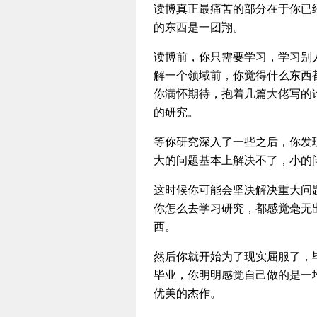
读博真正最痛苦的部分在于你已
的东西是一团翔。
读博前，你只需要学习，学习别
解一个领域前，你觉得什么东西
你满怀期待，抱着几篇大佬写的
的研究。
等你研究深入了一些之后，你发
大的问题基本上解决不了，小的
这时候你可能会坚决解决重大问
你怎么去学习研究，都感觉毫无
西。
然后你就开始为了现实屈服了，
毕业，你明明感觉自己做的是一
优美的杰作。