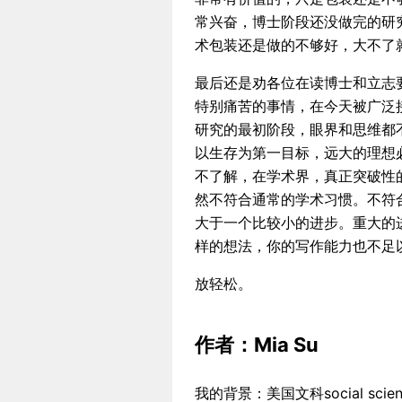
常兴奋，博士阶段还没做完的研
术包装还是做的不够好，大不了
最后还是劝各位在读博士和立志
特别痛苦的事情，在今天被广泛
研究的最初阶段，眼界和思维都
以生存为第一目标，远大的理想
不了解，在学术界，真正突破性
然不符合通常的学术习惯。不符
大于一个比较小的进步。重大的
样的想法，你的写作能力也不足
放轻松。
作者：Mia Su
我的背景：美国文科social sc