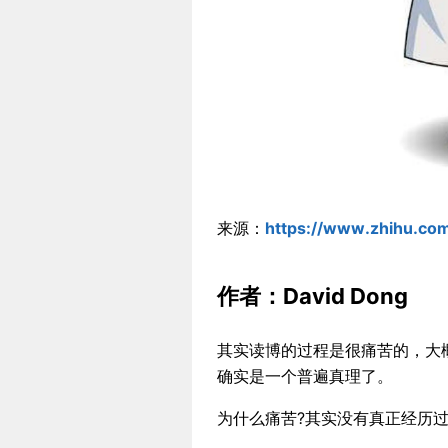
来源：
https://www.zhihu.co
作者：David Dong
其实读博的过程是很痛苦的，大
确实是一个普遍真理了。
为什么痛苦?其实没有真正经历