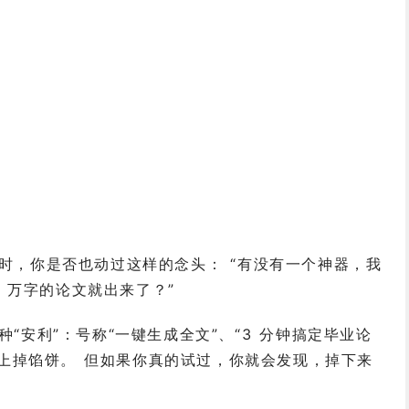
时，你是否也动过这样的念头： “有没有一个神器，我
 万字的论文就出来了？”
“安利”：号称“一键生成全文”、“3 分钟搞定毕业论
天上掉馅饼。 但如果你真的试过，你就会发现，掉下来