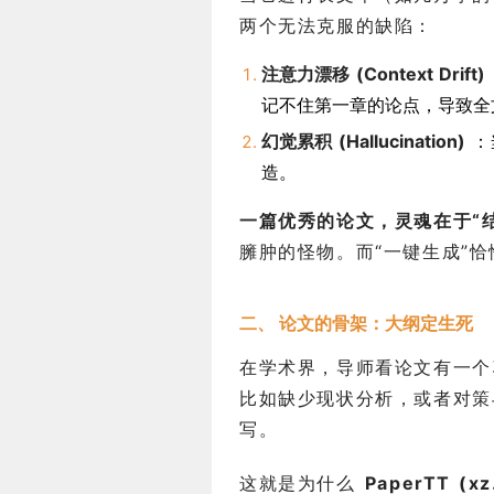
两个无法克服的缺陷：
注意力漂移 (Context Drift)
记不住第一章的论点，导致全
幻觉累积 (Hallucination)
：
造。
一篇优秀的论文，灵魂在于“
臃肿的怪物。而“一键生成”
二、 论文的骨架：大纲定生死
在学术界，导师看论文有一个
比如缺少现状分析，或者对策
写。
这就是为什么
PaperTT (xz