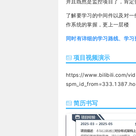
并且既然是监控项目了，肯定
了解要学习的中间件以及对一
作系统的掌握，更上一层楼
同时有详细的学习路线、学习
项目视频演示
https://www.bilibili.com/
spm_id_from=333.1387.ho
简历书写