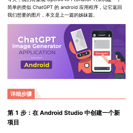
简单的类似 ChatGPT 的 android 应用程序，让它返回
我们想要的图片，本文是上一篇的姊妹篇。
详细步骤
第 1 步：在 Android Studio 中创建一个新
项目