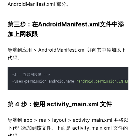
AndroidManifest.xml 部分。
第三步：在AndroidManifest.xml文件中添
加上网权限
导航到应用 > AndroidManifest.xml 并向其中添加以下
代码。
<!-- 互联网权限 -->
<uses-permission android:name=
"android.permission.INTERNET
第 4 步：使用 activity_main.xml 文件
导航到 app > res > layout > activity_main.xml 并将以
下代码添加到该文件。下面是 activity_main.xml 文件的
代码。