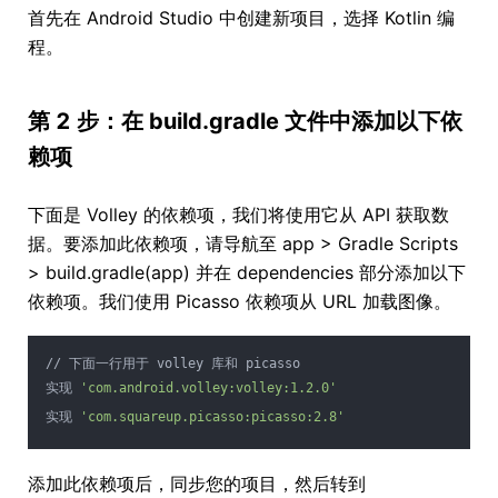
首先在 Android Studio 中创建新项目，选择 Kotlin 编
程。
第 2 步：在 build.gradle 文件中添加以下依
赖项
下面是 Volley 的依赖项，我们将使用它从 API 获取数
据。要添加此依赖项，请导航至 app > Gradle Scripts
> build.gradle(app) 并在 dependencies 部分添加以下
依赖项。我们使用 Picasso 依赖项从 URL 加载图像。
// 下面一行用于 volley 库和 picasso
实现 
'com.android.volley:volley:1.2.0'
实现 
'com.squareup.picasso:picasso:2.8'
添加此依赖项后，同步您的项目，然后转到