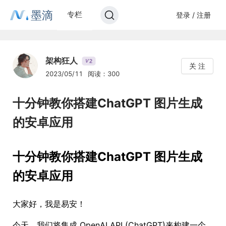
墨滴
专栏
登录 / 注册
架构狂人
2
V
关 注
2023/05/11
阅读：300
十分钟教你搭建ChatGPT 图片生成
的安卓应用
十分钟教你搭建ChatGPT 图片生成
的安卓应用
大家好，我是易安！
今天，我们将集成 OpenAI API (ChatGPT)来构建一个