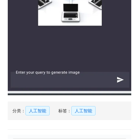
分类：
人工智能
标签：
人工智能