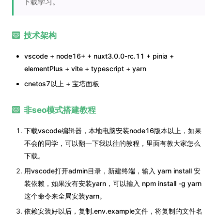
下载学习。
技术架构
vscode + node16+ + nuxt3.0.0-rc.11 + pinia +
elementPlus + vite + typescript + yarn
cnetos7以上 + 宝塔面板
非seo模式搭建教程
下载vscode编辑器，本地电脑安装node16版本以上，如果
不会的同学，可以翻一下我以往的教程，里面有教大家怎么
下载。
用vscode打开admin目录，新建终端，输入 yarn install 安
装依赖，如果没有安装yarn，可以输入 npm install -g yarn
这个命令来全局安装yarn。
依赖安装好以后，复制.env.example文件，将复制的文件名