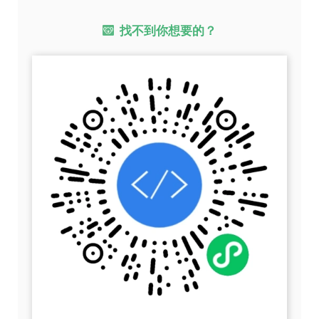
找不到你想要的？