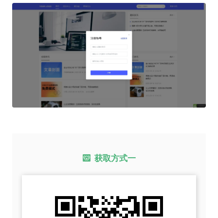
获取方式一