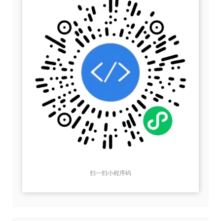
扫一扫小程序码