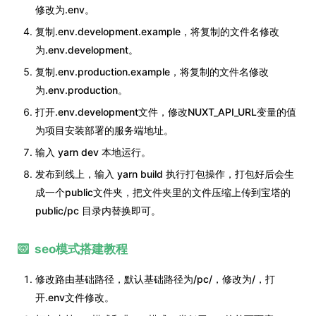
修改为.env。
复制.env.development.example，将复制的文件名修改
为.env.development。
复制.env.production.example，将复制的文件名修改
为.env.production。
打开.env.development文件，修改NUXT_API_URL变量的值
为项目安装部署的服务端地址。
输入 yarn dev 本地运行。
发布到线上，输入 yarn build 执行打包操作，打包好后会生
成一个public文件夹，把文件夹里的文件压缩上传到宝塔的
public/pc 目录内替换即可。
seo模式搭建教程
修改路由基础路径，默认基础路径为/pc/，修改为/，打
开.env文件修改。