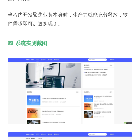
当程序开发聚焦业务本身时，生产力就能充分释放，软
件需求即可加速实现了。
系统实测截图