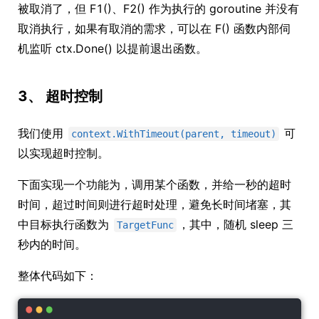
被取消了，但 F1()、F2() 作为执行的 goroutine 并没有
取消执行，如果有取消的需求，可以在 F() 函数内部伺
机监听 ctx.Done() 以提前退出函数。
3、 超时控制
我们使用
可
context.WithTimeout(parent, timeout)
以实现超时控制。
下面实现一个功能为，调用某个函数，并给一秒的超时
时间，超过时间则进行超时处理，避免长时间堵塞，其
中目标执行函数为
，其中，随机 sleep 三
TargetFunc
秒内的时间。
整体代码如下：