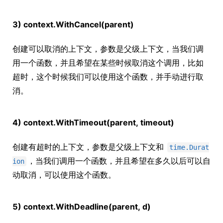
3) context.WithCancel(parent)
创建可以取消的上下文，参数是父级上下文，当我们调
用一个函数，并且希望在某些时候取消这个调用，比如
超时，这个时候我们可以使用这个函数，并手动进行取
消。
4) context.WithTimeout(parent, timeout)
创建有超时的上下文，参数是父级上下文和
time.Durat
，当我们调用一个函数，并且希望在多久以后可以自
ion
动取消，可以使用这个函数。
5) context.WithDeadline(parent, d)