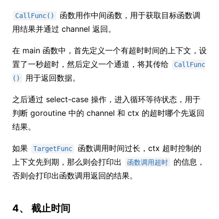
函数用作中间函数，用于获取目标函数调
CallFunc()
用结果并通过 channel 返回。
在 main 函数中，首先定义一个有超时时间的上下文，设
置了一秒超时，然后定义一个通道，将其传给
CallFunc
用于返回数据。
()
之后通过 select-case 操作，进入循环等待状态，用于
判断 goroutine 中的 channel 和 ctx 的超时哪个先返回
结果。
如果
函数调用时间过长，ctx 超时控制的
TargetFunc
上下文先到期，那么则会打印出
的信息，
函数调用超时
否则会打印出函数调用返回的结果。
4、 截止时间