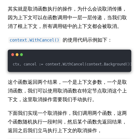
其实就是取消函数执行的操作，为什么会说取消传播，
因为上下文可以在函数调用中一层一层传递，当我们取
消了根上下文，所有调用链中的上下文都会被取消。
的使用代码示例如下：
context.WithCancel()
ctx, cancel := context.WithCancel(context.Background())
这个函数返回两个结果，一个是上下文参数，一个是取
消函数，我们可以使用取消函数在特定节点取消这个上
下文，这里取消操作需要我们手动执行。
下面我们实现一个取消操作，我们调用两个函数，这两
个函数随机执行一段时间，然后某个函数先返回结果，
返回之后我们立马执行上下文的取消操作，