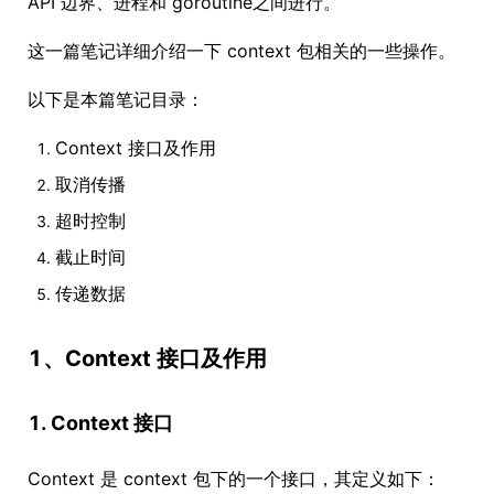
API 边界、进程和 goroutine之间进行。
这一篇笔记详细介绍一下 context 包相关的一些操作。
以下是本篇笔记目录：
Context 接口及作用
取消传播
超时控制
截止时间
传递数据
1、Context 接口及作用
1. Context 接口
Context 是 context 包下的一个接口，其定义如下：