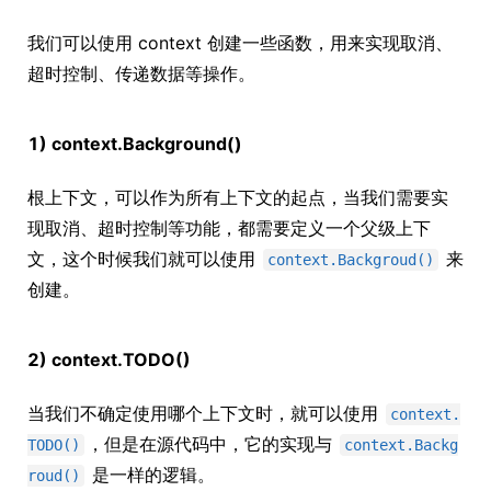
我们可以使用 context 创建一些函数，用来实现取消、
超时控制、传递数据等操作。
1) context.Background()
根上下文，可以作为所有上下文的起点，当我们需要实
现取消、超时控制等功能，都需要定义一个父级上下
文，这个时候我们就可以使用
来
context.Backgroud()
创建。
2) context.TODO()
当我们不确定使用哪个上下文时，就可以使用
context.
，但是在源代码中，它的实现与
TODO()
context.Backg
是一样的逻辑。
roud()