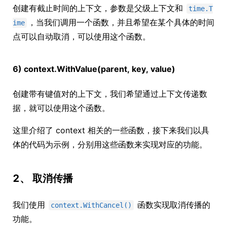
创建有截止时间的上下文，参数是父级上下文和
time.T
，当我们调用一个函数，并且希望在某个具体的时间
ime
点可以自动取消，可以使用这个函数。
6) context.WithValue(parent, key, value)
创建带有键值对的上下文，我们希望通过上下文传递数
据，就可以使用这个函数。
这里介绍了 context 相关的一些函数，接下来我们以具
体的代码为示例，分别用这些函数来实现对应的功能。
2、 取消传播
我们使用
函数实现取消传播的
context.WithCancel()
功能。