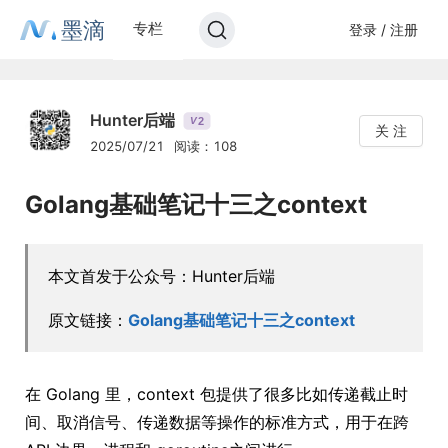
墨滴
专栏
登录 / 注册
Hunter后端
2
V
关 注
2025/07/21
阅读：108
Golang基础笔记十三之context
本文首发于公众号：Hunter后端
原文链接：
Golang基础笔记十三之context
在 Golang 里，context 包提供了很多比如传递截止时
间、取消信号、传递数据等操作的标准方式，用于在跨