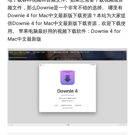
频文件，那么Downie是一个非常不错的选择。 哪里有
Downie 4 for Mac中文最新版下载资源？本站为大家提
供Downie 4 for Mac中文最新版下载资源，欢迎下载使
用。 苹果电脑最好用的视频下载软件：Downie 4 for
Mac中文最新版