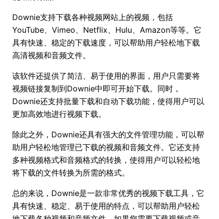
Downie支持下载各种视频网站上的视频，包括
YouTube、Vimeo、Netflix、Hulu、Amazon等等。它
具有快速、稳定的下载速度，可以帮助用户轻松地下载
高清视频和音频文件。
该软件还提供了简洁、易于使用的界面，用户只需要将
视频链接复制到Downie中即可开始下载。同时，
Downie还支持批量下载和自动下载功能，使得用户可以
更加高效地进行视频下载。
除此之外，Downie还具有强大的文件管理功能，可以帮
助用户轻松地管理已下载的视频和音频文件。它还支持
多种视频格式和音频格式的转换，使得用户可以轻松地
将下载的文件转换为所需的格式。
总的来说，Downie是一款非常优秀的视频下载工具，它
具有快速、稳定、易于使用的特点，可以帮助用户轻松
地下载各种视频和音频文件。如果您需要下载视频或音