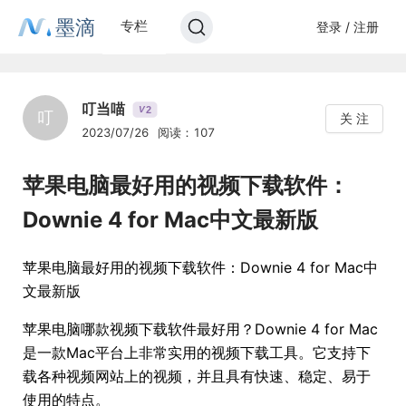
墨滴
专栏
登录 / 注册
叮当喵
2
V
叮
关 注
2023/07/26
阅读：107
苹果电脑最好用的视频下载软件：
Downie 4 for Mac中文最新版
苹果电脑最好用的视频下载软件：Downie 4 for Mac中
文最新版
苹果电脑哪款视频下载软件最好用？Downie 4 for Mac
是一款Mac平台上非常实用的视频下载工具。它支持下
载各种视频网站上的视频，并且具有快速、稳定、易于
使用的特点。