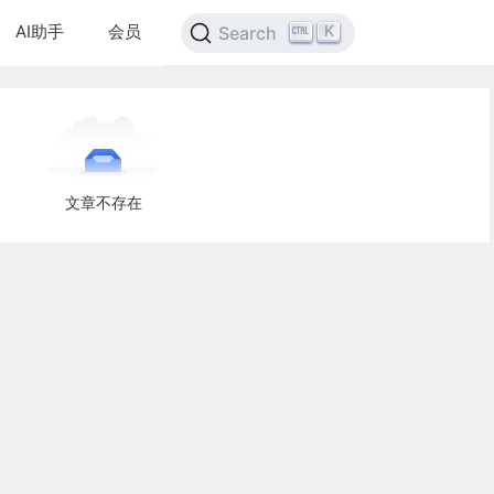
AI助手
会员
K
Search
文章不存在