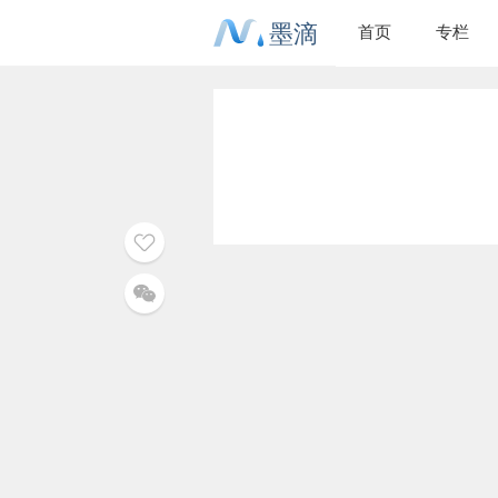
墨滴
首页
专栏