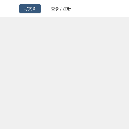
写文章
登录 / 注册