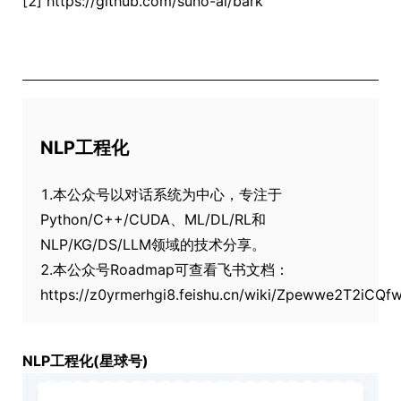
[2] https://github.com/suno-ai/bark
NLP工程化
1.本公众号以对话系统为中心，专注于
Python/C++/CUDA、ML/DL/RL和
NLP/KG/DS/LLM领域的技术分享。
2.本公众号Roadmap可查看飞书文档：
https://z0yrmerhgi8.feishu.cn/wiki/Zpewwe2T2iCQ
NLP工程化(星球号)