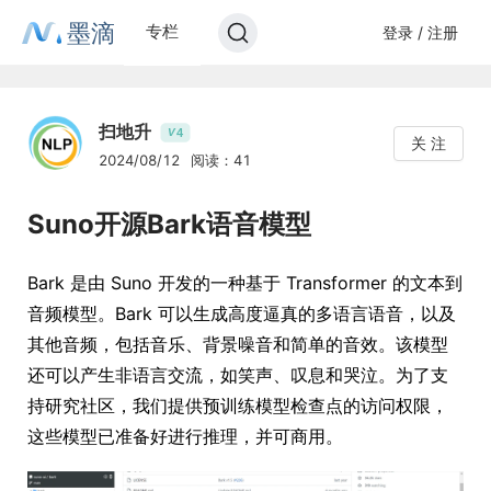
墨滴
专栏
登录 / 注册
扫地升
4
V
关 注
2024/08/12
阅读：41
Suno开源Bark语音模型
Bark 是由 Suno 开发的一种基于 Transformer 的文本到
音频模型。Bark 可以生成高度逼真的多语言语音，以及
其他音频，包括音乐、背景噪音和简单的音效。该模型
还可以产生非语言交流，如笑声、叹息和哭泣。为了支
持研究社区，我们提供预训练模型检查点的访问权限，
这些模型已准备好进行推理，并可商用。