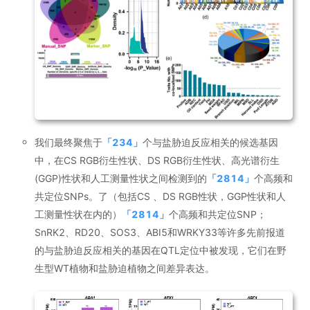
我们最终聚焦于
「
234
」
个与盐胁迫反应相关的候选基因
中，在CS RGB衍生性状、DS RGB衍生性状、高光谱衍生
(GGP)性状和人工测量性状之间检测到的
「
2814
」
个高频和
共定位SNPs。了（包括CS 、DS RGB性状，GGP性状和人
工测量性状在内的）
「
2814
」
个高频和共定位SNP；
SnRK2、RD20、SOS3、ABI5和WRKY33等许多先前报道
的与盐胁迫反应相关的基因在QTL定位中被发现，它们在野
生型WT植物和盐胁迫植物之间差异表达。