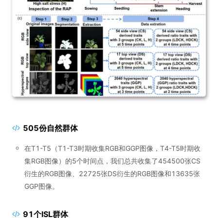
505份自然群体
在T1-T5（T1-T3时期收集RGB和GGP图像，T4-T5时期收
集RGB图像）的5个时间点，我们总共收集了454500张CS
衍生的RGB图像、22725张DS衍生的RGB图像和13635张
GGP图像。
91个ISL群体