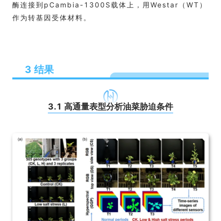
酶连接到pCambia-1300S载体上，用Westar（WT）
作为转基因受体材料。
3 结果
3.1 高通量表型分析油菜胁迫条件