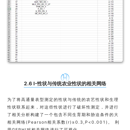
2.6 I-性状与传统农业性状的相关网络
为了将高通量表型测定的性状与传统的农艺性状和生理
性状联系起来，对这些性状进行了破坏性测定，并进行
了相关分析构建了一个包含不同生育期和胁迫条件的大
相关网络(Pearson相关系数(r)≥0.3,P<0.001)。 利
用GEPHI对相关网络进行了可视化.