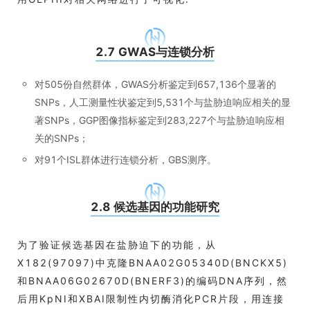
2.7 GWAS与连锁分析
对505份自然群体，GWAS分析鉴定到657,136个显著的
SNPs，人工测量性状鉴定到5,531个与盐胁迫响应相关的显
著SNPs，GGP图像指标鉴定到283,227个与盐胁迫响应相
关的SNPs；
对91个ISL群体进行连锁分析，GBS测序。
2.8 候选基因的功能研究
为了验证候选基因在盐胁迫下的功能，从
X182(97097)中克隆BNAA02G05340D(BNCKX5)
和BNAA06G02670D(BNERF3)的编码DNA序列，然
后用KpNI和XBAI限制性内切酶消化PCR片段，用连接