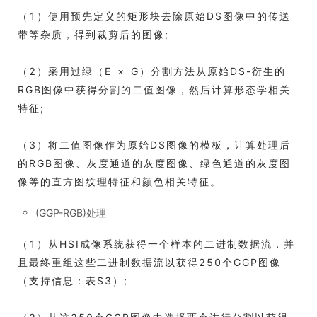
（1）使用预先定义的矩形块去除原始DS图像中的传送
带等杂质，得到裁剪后的图像;
（2）采用过绿（E × G）分割方法从原始DS-衍生的
RGB图像中获得分割的二值图像，然后计算形态学相关
特征;
（3）将二值图像作为原始DS图像的模板，计算处理后
的RGB图像、灰度通道的灰度图像、绿色通道的灰度图
像等的直方图纹理特征和颜色相关特征。
(GGP-RGB)处理
（1）从HSI成像系统获得一个样本的二进制数据流，并
且最终重组这些二进制数据流以获得250个GGP图像
（支持信息：表S3）;