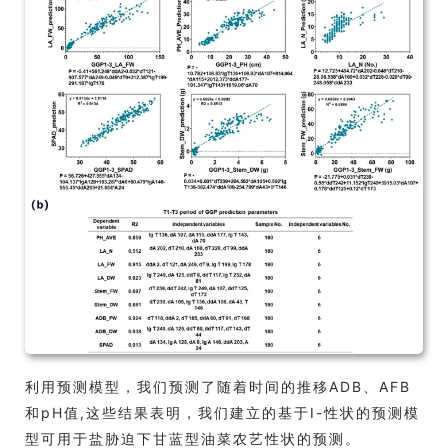
利用预测模型，我们预测了随着时间的推移ADB、AFB
和pH值,这些结果表明，我们建立的基于I-性状的预测模
型可用于盐胁迫下甘蓝型油菜农艺性状的预测。