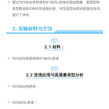
通过505份自然群体和91份ISL群体的原始图像、基因型和
表型数据的GWAS和连锁分析，对甘蓝型油菜的盐胁迫反应
进行了评价。
2. 实验材料与方法
2.1 材料：
505份自然群体和91份ISL群体
2.2 逆境处理与高通量表型分析
505份自然群体：
505份ISL群体：