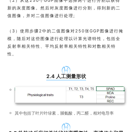
（2）从这250个GGP图像中选择两个进行分割以获得
新的灰度图像。然后对灰度图像进行分割，得到新的二
值图像，并对二值图像进行处理;
（3）使用步骤2中的二值图像对250张GGP图像进行掩
模，随后对这些图像进行处理以计算光谱特性，包括全
反射率相关特性、平均反射率相关特性和对数相关特
性。
2.4 人工测量形状
其中包括了叶片叶绿素，脯氨酸，丙二醛，相对电导率