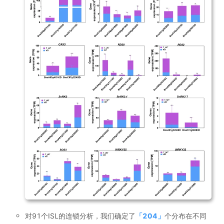
对91个ISL的连锁分析，我们确定了
「
204
」
个分布在不同