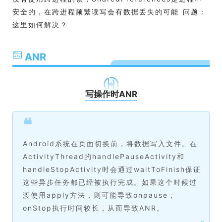
安全的，在跨进程频繁读写会有数据丢失的可能 问题：
这里如何解决？
ANR
写操作时ANR
❝
Android系统在页面切换前，将数据写入文件。在
ActivityThread的handlePauseActivity和
handleStopActivity时会通过waitToFinish保证
这些异步任务都已经被执行完成。如果这个时候过
渡使用apply方法，则可能导致onpause，
onStop执行时间较长，从而导致ANR。