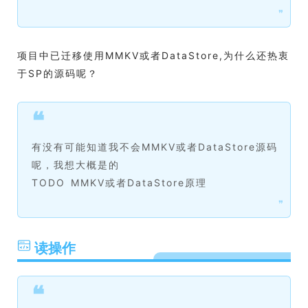
❞
项目中已迁移使用MMKV或者DataStore,为什么还热衷
于SP的源码呢？
❝
有没有可能知道我不会MMKV或者DataStore源码
呢，我想大概是的
TODO MMKV或者DataStore原理
❞
读操作
❝