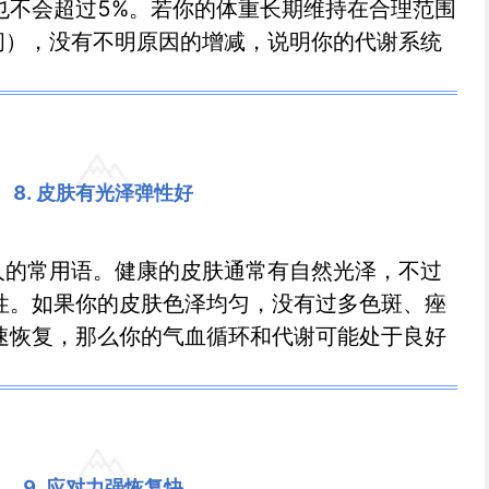
也不会超过5%。若你的体重长期维持在合理范围
4之间），没有不明原因的增减，说明你的代谢系统
8. 皮肤有光泽弹性好
康人的常用语。健康的皮肤通常有自然光泽，不过
性。如果你的皮肤色泽均匀，没有过多色斑、痤
速恢复，那么你的气血循环和代谢可能处于良好
9. 应对力强恢复快