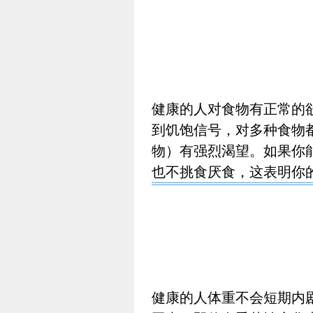
健康的人对食物有正常的
到饥饱信号，对多种食物
物）有强烈渴望。如果你
也不挑食厌食，这表明你
健康的人体重不会短期内