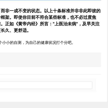
，而非一成不变的状态。以上十条标准并非非此即彼的
考框架。即使你目前不符合某些标准，也不必过度焦
。正如《黄帝内经》所言："上医治未病"，及早关注
更长久、更舒适。
个小小的自测，为自己的健康状况打个分吧。