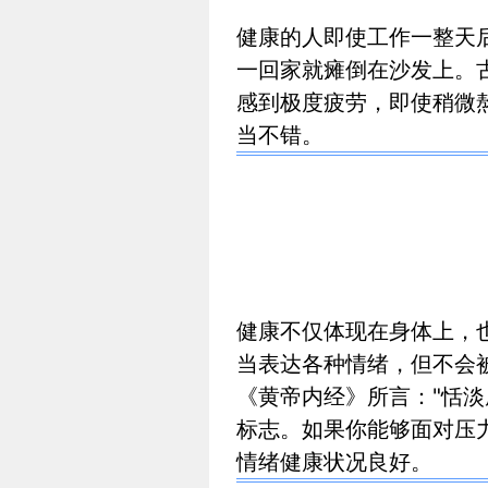
健康的人即使工作一整天
一回家就瘫倒在沙发上。
感到极度疲劳，即使稍微
当不错。
健康不仅体现在身体上，
当表达各种情绪，但不会
《黄帝内经》所言："恬
标志。如果你能够面对压
情绪健康状况良好。