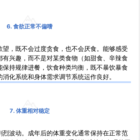
6. 食欲正常不偏嗜
欲望，既不会过度贪食，也不会厌食。能够感受
都有兴趣，而不是对某类食物（如甜食、辛辣食
能保持规律进餐，饮食种类均衡，既不暴饮暴食
的消化系统和身体需求调节系统运作良好。
7. 体重相对稳定
剧烈波动。成年后的体重变化通常保持在正常范