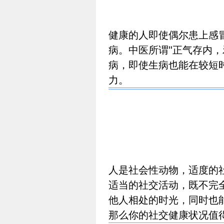
健康的人即使偶尔患上感
病。中医所谓"正气存内，
病，即使生病也能在较短
力。
人是社会性动物，适度的
适当的社交活动，既不完
他人相处的时光，同时也
那么你的社交健康状况值