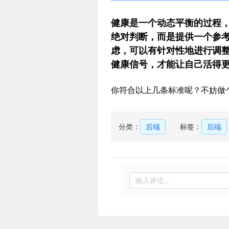
健康是一个动态平衡的过程
绝对判断，而是提供一个参
虑，可以有针对性地进行调整
健康信号，才能让自己活得
你符合以上几条标准呢？不妨做
分类：
后端
标签：
后端