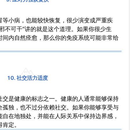
冒等小病，也能较快恢复，很少演变成严重疾
邪不可干"讲的就是这个道理。如果你很少生
时间内自然痊愈，那么你的免疫系统可能非常给
10. 社交活力适度
社交是健康的标志之一。健康的人通常能够保持
全孤独，也不过分依赖社交。如果你能够享受与
能自在地独处，并能在人际关系中保持边界感，
得肯定。