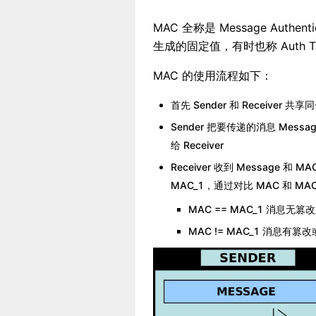
MAC 全称是 Message Aut
生成的固定值，有时也称 Auth T
MAC 的使用流程如下：
首先 Sender 和 Receiver 共
Sender 把要传递的消息 Message
给 Receiver
Receiver 收到 Message 和 
MAC_1，通过对比 MAC 和 MA
MAC == MAC_1 消息无篡改
MAC != MAC_1 消息有