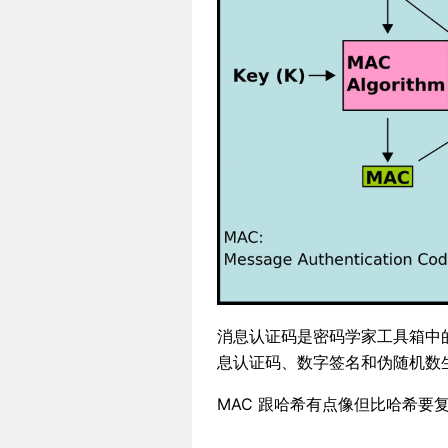
消息认证码是密码学家工具箱中的
息认证码、数字签名和伪随机数
MAC 跟哈希有点像但比哈希要