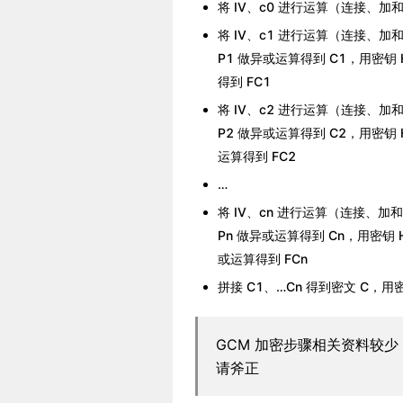
将 IV、c0 进行运算（连接、加和、异
将 IV、c1 进行运算（连接、加和、异
P1 做异或运算得到 C1，用密钥 H
得到 FC1
将 IV、c2 进行运算（连接、加和、异
P2 做异或运算得到 C2，用密钥 H
运算得到 FC2
…
将 IV、cn 进行运算（连接、加和、异
Pn 做异或运算得到 Cn，用密钥 H 
或运算得到 FCn
拼接 C1、…Cn 得到密文 C，用密钥
GCM 加密步骤相关资料较
请斧正