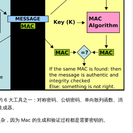
 6 大工具之一：对称密码、公钥密码、单向散列函数、消
生成器。
复杂，因为 Mac 的生成和验证过程都是需要密钥的。