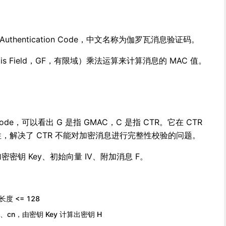
ge Authentication Code，中文名称为伽罗瓦消息验证码。
is Field，GF，有限域）乘法运算来计算消息的 MAC 值。
r Mode，可以看出 G 是指 GMAC，C 是指 CTR。它在 CTR
性，解决了 CTR 不能对加密消息进行完整性校验的问题。
密密钥 Key、初始向量 IV、附加消息 F。
长度 <= 128
、cn，由密钥 Key 计算出密钥 H