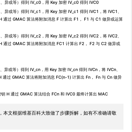
或等）得到 IV_c0，用 Key 加密 IV_c0 得到 IVC0
或等）得到 IV_c1，用 Key 加密 IV_c1 得到 IVC1，将 IVC1、
 通过 GMAC 算法将附加消息 F 计算出 F1， F1 与 C1 做异或运算
或等）得到 IV_c2，用 Key 加密 IV_c2 得到 IVC2，将 IVC2、
 通过 GMAC 算法将附加消息 FC1 计算出 F2， F2 与 C2 做异或
或等）得到 IV_cn，用 Key 加密 IV_cn 得到 IVCn，将 IVCn、
通过 GMAC 算法将附加消息 FC(n-1) 计算出 Fn， Fn 与 Cn 做异
 H 通过 GMAC 算法结合 FCn 和 IVC0 最终计算出 MAC
少，本文根据维基百科大致做了步骤拆解，如有不准确请敬