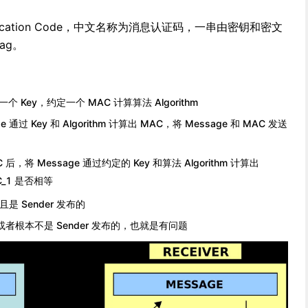
hentication Code，中文名称为消息认证码，一串由密钥和密文
ag。
享同一个 Key，约定一个 MAC 计算算法 Algorithm
 通过 Key 和 Algorithm 计算出 MAC，将 Message 和 MAC 发送
MAC 后，将 Message 通过约定的 Key 和算法 Algorithm 计算出
C_1 是否相等
且是 Sender 发布的
篡改或者根本不是 Sender 发布的，也就是有问题