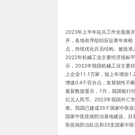
2023年上半年征兵工作全面展
开，各地有序组织应征青年体检
点，持续优化兵员结构。被批准入
2022年机械工业主要经济指标
示，2022年我国机械工业主要
上企业11.1万家，较上年增加
增速0.4个百分点，发展韧性不
最新数据显示，1月，我国银行结
亿元人民币。2023年我国外
衡。我国已建成35个国家中医
国家中医疫病防治基地建设。目
医疫病防治队伍和33支国家中