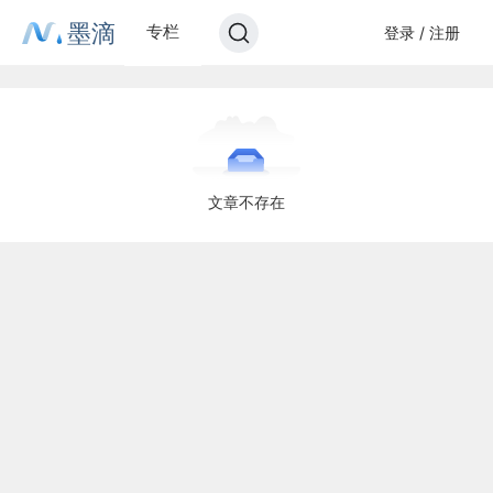
墨滴
专栏
登录 / 注册
文章不存在