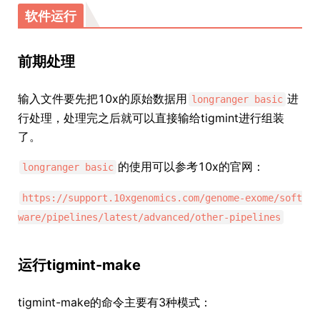
软件运行
前期处理
输入文件要先把10x的原始数据用
进
longranger basic
行处理，处理完之后就可以直接输给tigmint进行组装
了。
的使用可以参考10x的官网：
longranger basic
https://support.10xgenomics.com/genome-exome/soft
ware/pipelines/latest/advanced/other-pipelines
运行tigmint-make
tigmint-make的命令主要有3种模式：