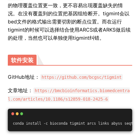
的物理覆盖位置更一致，更不容易出现覆盖缺失的情
况。在没有覆盖到的位置把基因组给断开。tigmint会以
bed文件的格式输出需要切割的断点位置。而在运行
tigmint的时候可以选择结合使用ARCS或者ARKS做后续
的处理，当然也可以单独使用tigmint纠错。
软件安装
GitHub地址：
https://github.com/bcgsc/tigmint
文章地址：
https://bmcbioinformatics.biomedcentra
l.com/articles/10.1186/s12859-018-2425-6
conda install -c bioconda tigmint arcs links abyss seqtk