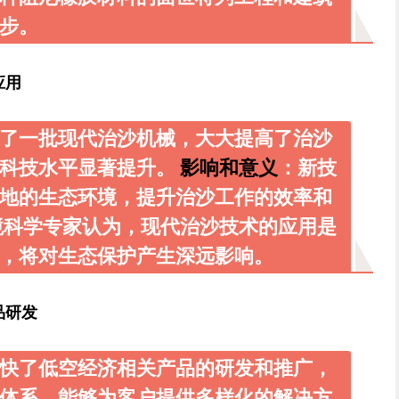
步。
应用
了一批现代治沙机械，大大提高了治沙
沙科技水平显著提升。
影响和意义
：新技
地的生态环境，提升治沙工作的效率和
境科学专家认为，现代治沙技术的应用是
，将对生态保护产生深远影响。
品研发
快了低空经济相关产品的研发和推广，
体系，能够为客户提供多样化的解决方