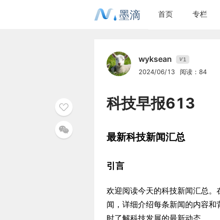
墨滴
首页
专栏
wyksean
1
V
2024/06/13
阅读：84
科技早报613
最新科技新闻汇总
引言
欢迎阅读今天的科技新闻汇总。
闻，详细介绍每条新闻的内容和
时了解科技发展的最新动态。