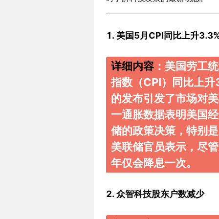
1. 美国5月CPI同比上升3.3
详细内容
：美国劳工统
指数（CPI）同比上升
的发布引发了市场对
一通胀数据表明美国经
储的政策决策，特别
美联储官员表示，尽管
年仅会降息一次。
2. 众智科技股东户数减少