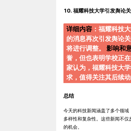
10. 福耀科技大学引发舆论
详细内容
：福耀科技大
的消息再次引发舆论关
将进行调整。
影响和
誉，但也表明学校正
家认为，福耀科技大学
求，值得关注其后续动
总结
今天的科技新闻涵盖了多个领域
多样性和复杂性。这些新闻不仅
的机会。