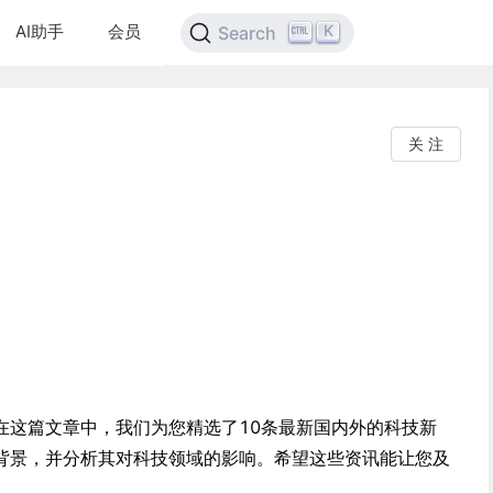
AI助手
会员
K
Search
关 注
在这篇文章中，我们为您精选了10条最新国内外的科技新
背景，并分析其对科技领域的影响。希望这些资讯能让您及