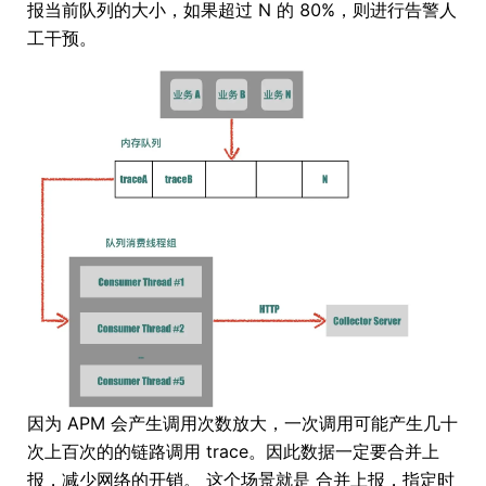
报当前队列的大小，如果超过 N 的 80%，则进行告警人
工干预。
因为 APM 会产生调用次数放大，一次调用可能产生几十
次上百次的的链路调用 trace。因此数据一定要合并上
报，减少网络的开销。 这个场景就是 合并上报，指定时