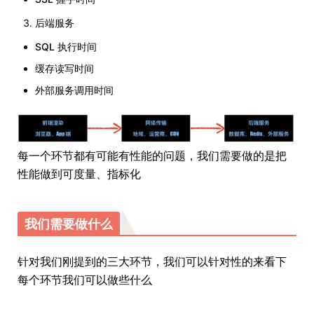
后端服务
SQL 执行时间
缓存读写时间
外部服务调用时间
每一个环节都有可能有性能的问题，我们需要做的是把
性能做到可度量、指标化
我们需要做什么
针对我们刚提到的三大环节，我们可以针对性的来看下
每个环节我们可以做些什么