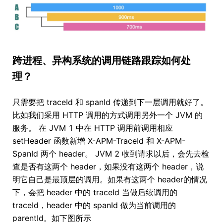
跨进程、异构系统的调用链路跟踪如何处
理？
只需要把 traceId 和 spanId 传递到下一层调用就好了。
比如我们采用 HTTP 调用的方式调用另外一个 JVM 的
服务。 在 JVM 1 中在 HTTP 调用前调用相应
setHeader 函数新增 X-APM-TraceId 和 X-APM-
SpanId 两个 header。 JVM 2 收到请求以后，会先去检
查是否有这两个 header，如果没有这两个 header，说
明它自己是最顶层的调用。如果有这两个 header的情况
下，会把 header 中的 traceId 当做后续调用的
traceId，header 中的 spanId 做为当前调用的
parentId。如下图所示