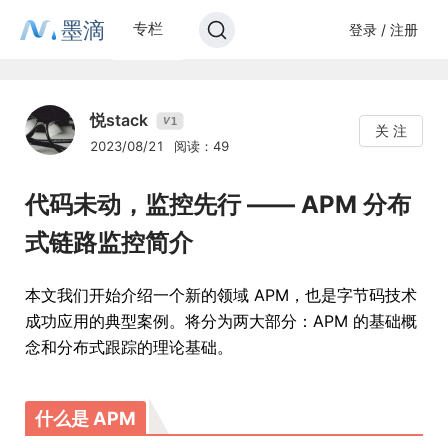
墨滴
专栏
登录 / 注册
悦stack
1
V
关 注
2023/08/21
阅读：49
代码未动，监控先行 —— APM 分布
式链路监控简介
本文我们开始介绍一个新的领域 APM，也是字节码技术
成功应用的典型案例。将分为两大部分：APM 的基础概
念和分布式跟踪的理论基础。
什么是 APM