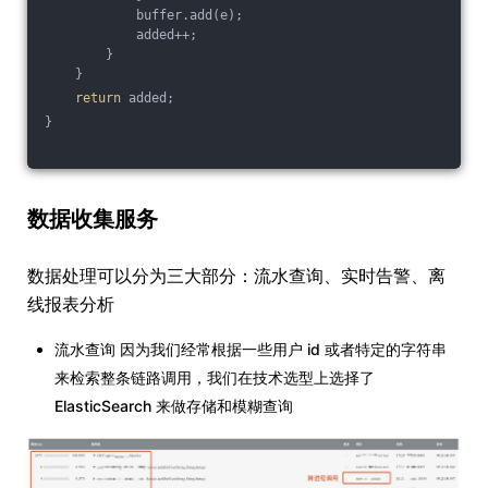
            buffer.add(e);
            added++;
        }
    }
return
 added;
}
数据收集服务
数据处理可以分为三大部分：流水查询、实时告警、离
线报表分析
流水查询 因为我们经常根据一些用户 id 或者特定的字符串
来检索整条链路调用，我们在技术选型上选择了
ElasticSearch 来做存储和模糊查询