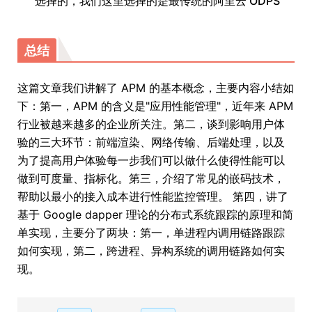
选择的，我们这里选择的是最传统的阿里云 ODPS
总结
这篇文章我们讲解了 APM 的基本概念，主要内容小结如
下：第一，APM 的含义是"应用性能管理"，近年来 APM
行业被越来越多的企业所关注。第二，谈到影响用户体
验的三大环节：前端渲染、网络传输、后端处理，以及
为了提高用户体验每一步我们可以做什么使得性能可以
做到可度量、指标化。第三，介绍了常见的嵌码技术，
帮助以最小的接入成本进行性能监控管理。 第四，讲了
基于 Google dapper 理论的分布式系统跟踪的原理和简
单实现，主要分了两块：第一，单进程内调用链路跟踪
如何实现，第二，跨进程、异构系统的调用链路如何实
现。