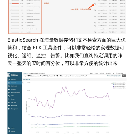
ElasticSearch 在海量数据存储和文本检索方面的巨大优
势和，结合 ELK 工具套件，可以非常轻松的实现数据可
视化、运维、监控、告警。比如我们查询特定调用的昨
天一整天响应时间百分位，可以非常方便的统计出来