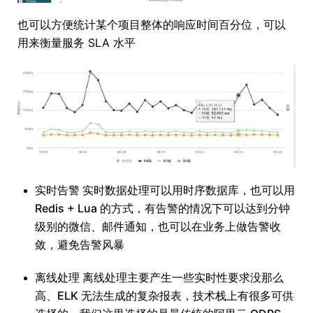
也可以方便统计某个项目整体的响应时间百分位，可以
用来衡量服务 SLA 水平
实时告警 实时数据处理可以用时序数据库，也可以用
Redis + Lua 的方式，有告警的情况下可以达到分钟
级别的微信、邮件通知，也可以在业务上做告警收
敛，避免告警风暴
离线处理 离线处理主要产生一些实时性要求没那么
高、ELK 无法生成的复杂报表，技术栈上有很多可供