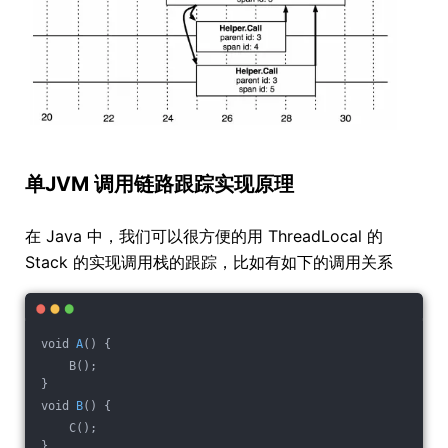
单JVM 调用链路跟踪实现原理
在 Java 中，我们可以很方便的用 ThreadLocal 的
Stack 的实现调用栈的跟踪，比如有如下的调用关系
void 
A
() {
    B();
}
void 
B
() {
    C();
}