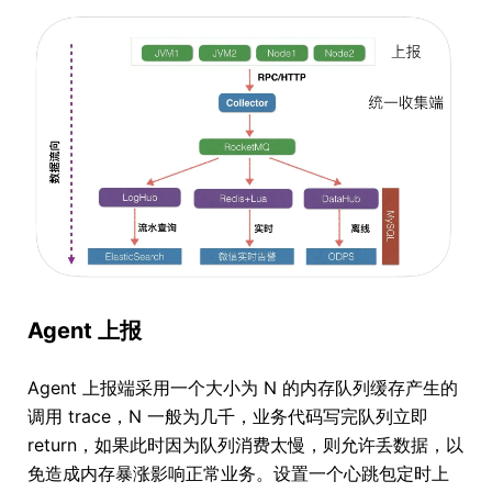
Agent 上报
Agent 上报端采用一个大小为 N 的内存队列缓存产生的
调用 trace，N 一般为几千，业务代码写完队列立即
return，如果此时因为队列消费太慢，则允许丢数据，以
免造成内存暴涨影响正常业务。设置一个心跳包定时上