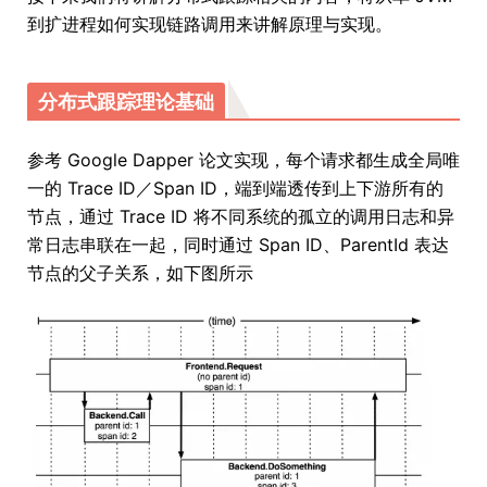
到扩进程如何实现链路调用来讲解原理与实现。
分布式跟踪理论基础
参考 Google Dapper 论文实现，每个请求都生成全局唯
一的 Trace ID／Span ID，端到端透传到上下游所有的
节点，通过 Trace ID 将不同系统的孤立的调用日志和异
常日志串联在一起，同时通过 Span ID、ParentId 表达
节点的父子关系，如下图所示