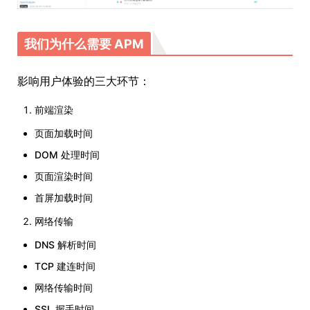
我们为什么需要 APM
影响用户体验的三大环节：
前端渲染
页面加载时间
DOM 处理时间
页面渲染时间
首屏加载时间
网络传输
DNS 解析时间
TCP 建连时间
网络传输时间
SSL 握手时间