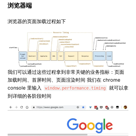
浏览器端
浏览器的页面加载过程如下
我们可以通过这些过程拿到非常关键的业务指标：页面
加载时间、首屏时间、页面渲染时间 我们在 chrome
console 里输入
就可以拿
window.performance.timing
到详细的各阶段时间