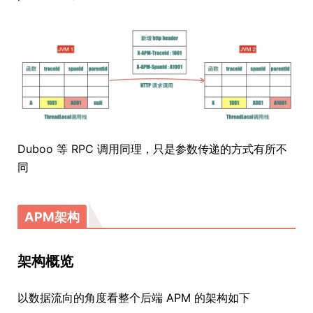
Duboo 等 RPC 调用同理，只是参数传递的方式有所不
同
APM架构
架构概览
以数据流向的角度看整个后端 APM 的架构如下