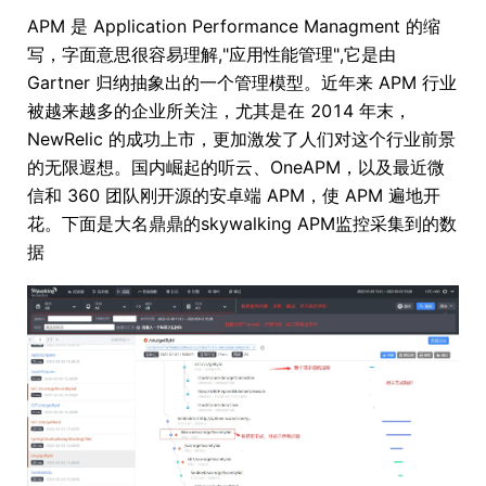
APM 是 Application Performance Managment 的缩
写，字面意思很容易理解,"应用性能管理",它是由
Gartner 归纳抽象出的一个管理模型。近年来 APM 行业
被越来越多的企业所关注，尤其是在 2014 年末，
NewRelic 的成功上市，更加激发了人们对这个行业前景
的无限遐想。国内崛起的听云、OneAPM，以及最近微
信和 360 团队刚开源的安卓端 APM，使 APM 遍地开
花。下面是大名鼎鼎的skywalking APM监控采集到的数
据