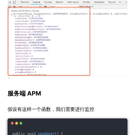
服务端 APM
假设有这样一个函数，我们需要进行监控
public void 
saveUser
() {