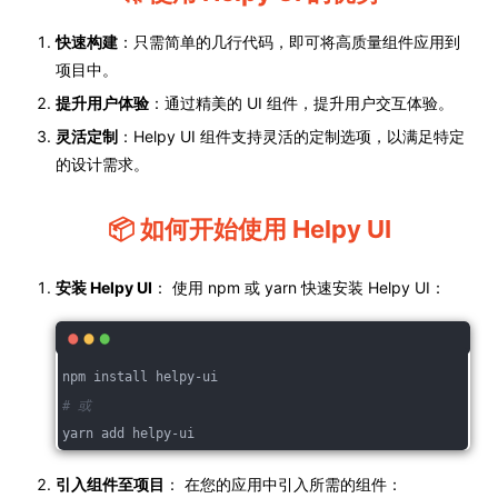
快速构建
：只需简单的几行代码，即可将高质量组件应用到
项目中。
提升用户体验
：通过精美的 UI 组件，提升用户交互体验。
灵活定制
：Helpy UI 组件支持灵活的定制选项，以满足特定
的设计需求。
📦 如何开始使用 Helpy UI
安装 Helpy UI
： 使用 npm 或 yarn 快速安装 Helpy UI：
npm install helpy-ui
# 或
yarn add helpy-ui
引入组件至项目
： 在您的应用中引入所需的组件：