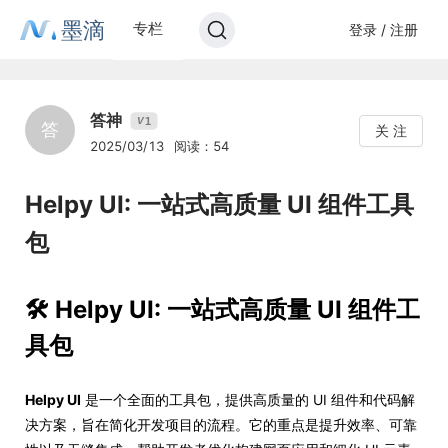
墨滴
专栏
登录 / 注册
答神
1
V
答
关 注
2025/03/13
阅读：54
Helpy UI: 一站式高质量 UI 组件工具
包
🛠️ Helpy UI: 一站式高质量 UI 组件工
具包
Helpy UI
是一个全面的工具包，提供高质量的 UI 组件和代码解
决方案，旨在简化开发项目的流程。它的重点是提升效率、可靠