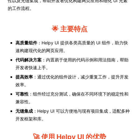
性以及无缝集成，帮助开发者优化构建网页应用和细化 UI 元素
的工作流程。
🌟 主要特点
高质量组件
：Helpy UI 提供各类高质量的 UI 组件，助力快
速构建现代化的网页应用。
代码解决方案
：内置易于使用的代码示例和用法指南，帮助
开发者快速上手。
提高效率
：通过优化的组件设计，减少重复工作，提升开发
效率。
可靠性
：组件经过充分测试，确保在不同环境下的稳定性和
兼容性。
无缝集成
：Helpy UI 可以方便地与现有项目集成，适配多种
开发框架和库。
🚀 使用 Helpy UI 的优势