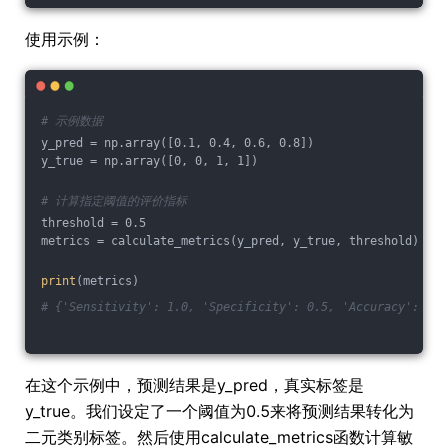
使用示例：
# 示例数据
y_pred = np.array([0.1, 0.4, 0.6, 0.8])
y_true = np.array([0, 0, 1, 1])
# 计算指定阈值的评价指标
threshold = 0.5
metrics = calculate_metrics(y_pred, y_true, threshold)
print
(metrics)
# {'Sensitivity': 1.0, 'Specificity': 0.5, 'Accuracy': 0.5
在这个示例中，预测结果是y_pred，真实标签是
y_true。我们设定了一个阈值为0.5来将预测结果转化为
二元类别标签。然后使用calculate_metrics函数计算敏