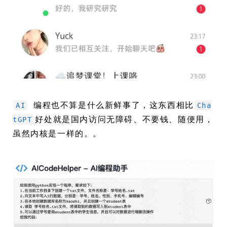
编程也不算是什么新鲜事了，这东西相比
AI
Cha
好处就是国内访问无障碍、不要钱、随便用，
tGPT
虽然内核是一样的。。