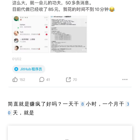
简直就是赚疯了好吗？一天干
小时，一个月干
8
3
天，就是
0