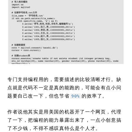
专门支持编程用的，需要描述的比较清晰才行。缺
点就是代码不一定是真的能跑的，可能会有点小问
题要自己改一下，但也节省
的效率了。
90%
作者说他其实是用美国的机器开了一个网页，代理
了一下，把编程的能力暴露出来了，一点小创意搞
了不少钱，不得不感叹真特么是个人才。