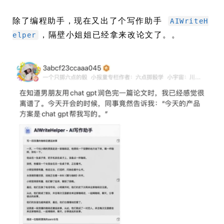
除了编程助手，现在又出了个写作助手
AIWriteH
，隔壁小姐姐已经拿来改论文了。。
elper