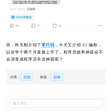
得，昨天刚介绍了
，今天又介绍
编程，
零代码
AI
以后学个两个月直接上手了，程序员效率神器会不
会演变成程序员失业神器呢？
分类：
后端
标签：
后端