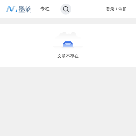
墨滴
专栏
登录 / 注册
文章不存在