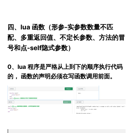
四、lua 函数（形参-实参数数量不匹
配、多重返回值、不定长参数、方法的冒
号和点-self隐式参数）
0、lua 程序是严格从上到下的顺序执行代码
的， 函数的声明必须在写函数调用前面。