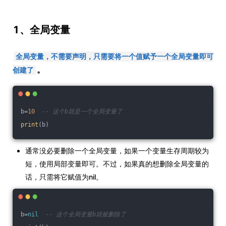
1、全局变量
全局变量，不需要声明，只需要将一个值赋予一个全局变量即可
。
创建了
b=
10
-- 这个b就是一个全局变量了
print
(b)
通常没必要删除一个全局变量，如果一个变量生存周期较为
短，使用局部变量即可。不过，如果真的想删除全局变量的
话，只需将它赋值为nil。
b=
nil
-- 这个全局变量b就被删除了