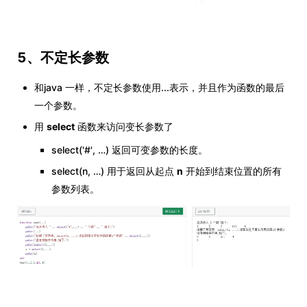
5、不定长参数
和java 一样，不定长参数使用...表示，并且作为函数的最后
一个参数。
用
select
函数来访问变长参数了
select('#', …) 返回可变参数的长度。
select(n, …) 用于返回从起点
n
开始到结束位置的所有
参数列表。