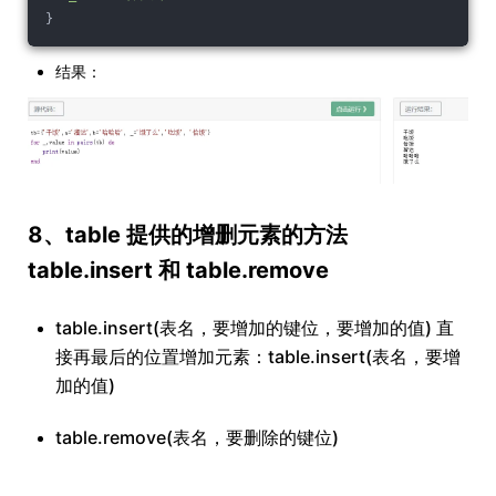
}
结果：
8、table 提供的增删元素的方法
table.insert 和 table.remove
table.insert(表名，要增加的键位，要增加的值) 直
接再最后的位置增加元素：table.insert(表名，要增
加的值)
table.remove(表名，要删除的键位)