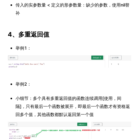
传入的实参数量 < 定义的形参数量：缺少的参数，使用nil替
补
4、多重返回值
举例1：
举例2：
小细节：多个具有多重返回值的函数连续调用[使用，间
隔]，只有最后一个函数被展开，即最后一个函数才有资格返
回多个值，其他函数都默认返回第一个值