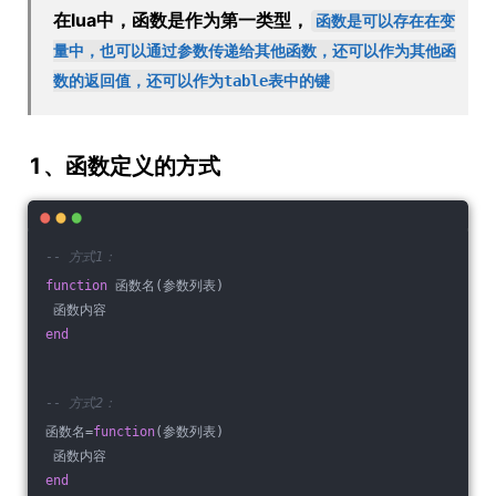
在lua中，函数是作为第一类型，
函数是可以存在在变
量中，也可以通过参数传递给其他函数，还可以作为其他函
数的返回值，还可以作为table表中的键
1、函数定义的方式
-- 方式1：
function
 函数名
(参数列表)
 函数内容
end
-- 方式2：
函数名=
function
(参数列表)
 函数内容
end