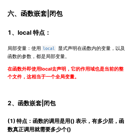
六、函数嵌套|闭包
1、local 特点：
局部变量：使用
显式声明在函数内的变量，以及
local
函数的参数，都是局部变量。
在函数外即使用local去声明，它的作用域也是当前的整
个文件，这相当于一个全局变量。
2、函数嵌套|闭包
(1) 特点：函数的调用是用() 表示，有多少层，函
数真正调用就需要多少个()