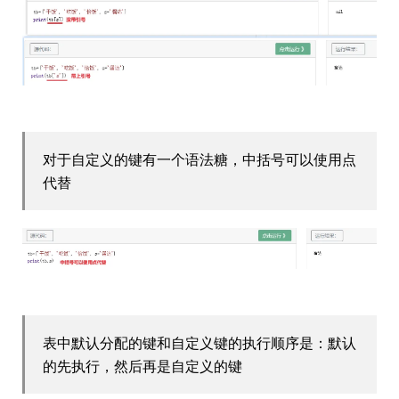
对于自定义的键有一个语法糖，中括号可以使用点
代替
表中默认分配的键和自定义键的执行顺序是：默认
的先执行，然后再是自定义的键