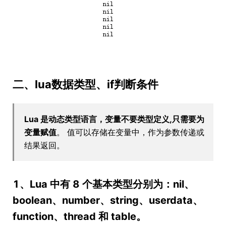
二、lua数据类型、if判断条件
Lua 是动态类型语言，变量不要类型定义,只需要为
变量赋值
。 值可以存储在变量中，作为参数传递或
结果返回。
1、Lua 中有 8 个基本类型分别为：nil、
boolean、number、string、userdata、
function、thread 和 table。