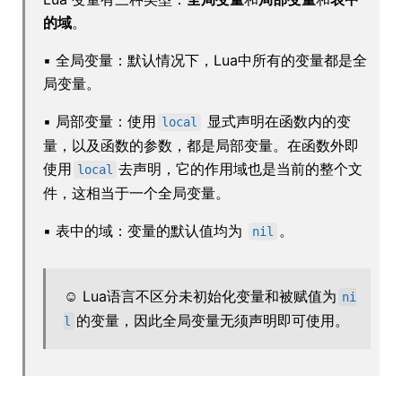
的域
。
▪ 全局变量：默认情况下，Lua中所有的变量都是全
局变量。
▪ 局部变量：使用
显式声明在函数内的变
local
量，以及函数的参数，都是局部变量。在函数外即
使用
去声明，它的作用域也是当前的整个文
local
件，这相当于一个全局变量。
▪ 表中的域：变量的默认值均为
。
nil
☺ Lua语言不区分未初始化变量和被赋值为
ni
的变量，因此全局变量无须声明即可使用。
l