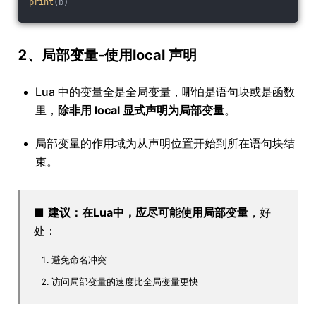
print
(b)
2、局部变量-使用local 声明
Lua 中的变量全是全局变量，哪怕是语句块或是函数
里，
除非用 local 显式声明为局部变量
。
局部变量的作用域为从声明位置开始到所在语句块结
束。
■
建议：在Lua中，应尽可能使用局部变量
，好
处：
避免命名冲突
访问局部变量的速度比全局变量更快