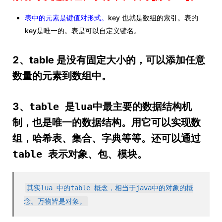
表中的元素是键值对形式。
key 也就是数组的索引。表的
key是唯一的。表是可以自定义键名。
2、table 是没有固定大小的，可以添加任意
数量的元素到数组中。
3、
table 是lua中最主要的数据结构机
制，也是唯一的数据结构。用它可以实现数
组，哈希表、集合、字典等等。还可以通过
table 表示对象、包、模块。
其实lua 中的table 概念，相当于java中的对象的概
念。万物皆是对象。