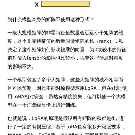
为什么模型本身的矩阵不使用这种形式？
一般大规模矩阵的非零特征值数量会远远小于矩阵的维
度，这个非零特征值的数量叫做矩阵的秩（rank），秩
决定了这个矩阵如何影响被乘的向量，为0或较小的特征
值对传入tensor的影响也比较小，丢弃这些信息对精度
的影响不大。
一个模型包含了多个大矩阵，这些大矩阵的秩不相等而
且难以预测，因此不能对原模型应用LoRA，但在sft时使
用LoRA相对安全，虽然有精度损失，但可以使一个大模
型在一个消费级显卡上进行训练。
也就是说，LoRA的原理是假设所有矩阵的秩都是d，进
行了一定的有损压缩。基于LoRA也有很多升级版技术，