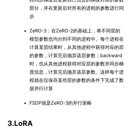
部分，并在更新后对所有的进程的参数进行同
步
ZeRO-3：在ZeRO-2的基础上，将不同层的
模型参数也均分到不同的进程中。每个进程在
计算某层结果时，从其他进程中获得对应的层
的参数，计算完后抛弃该层参数；backward
时，也从其他进程获得对应层的参数并同步梯
度信息，计算完后抛弃该层参数。这样每个进
程就在仅保存某些层的参数的条件下完成了数
据并行计算
FSDP就是ZeRO-3的并行策略
3.LoRA