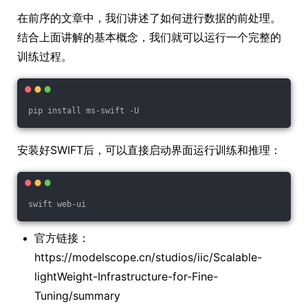
在前序的文章中，我们讲述了如何进行数据的前处理。
结合上面讲解的基本概念，我们就可以运行一个完整的
训练过程。
pip install ms-swift -U
安装好SWIFT后，可以直接启动界面运行训练和推理：
swift web-ui
官方链接：
https://modelscope.cn/studios/iic/Scalable-
lightWeight-Infrastructure-for-Fine-
Tuning/summary