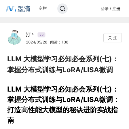
墨滴
专栏
登录 / 注册
汀丶
2
V
关 注
2024/05/28
阅读：138
LLM 大模型学习必知必会系列(七)：
掌握分布式训练与LoRA/LISA微调
LLM 大模型学习必知必会系列(七)：
掌握分布式训练与LoRA/LISA微调：
打造高性能大模型的秘诀进阶实战指
南