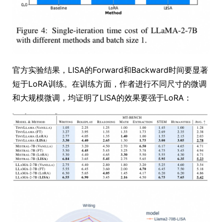
官方实验结果，LISA的Forward和Backward时间要显著
短于LoRA训练。在训练方面，作者进行不同尺寸的微调
和大规模微调，均证明了LISA的效果要强于LoRA：