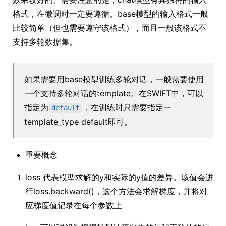
格式，在微调时一定要遵循。base模型的输入格式一般
比较简单（但也需要遵守该格式），而且一般该格式不
支持多轮数据集。
如果需要用base模型训练多轮对话，一般需要使用
一个支持多轮对话的template。在SWIFT中，可以
指定为
，在训练时只需要指定--
default
template_type default即可。
重要概念
loss 代表模型求解的y和实际的y值的差异。该值会进
行loss.backward()，这个方法会求解梯度，并将对
应梯度值记录在每个参数上