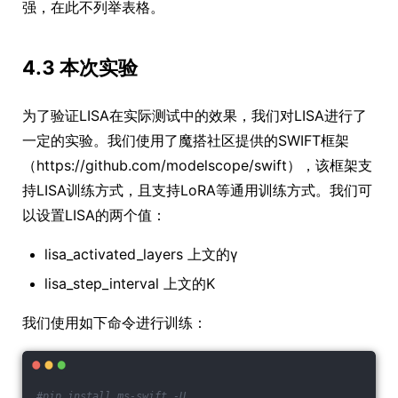
强，在此不列举表格。
4.3 本次实验
为了验证LISA在实际测试中的效果，我们对LISA进行了
一定的实验。我们使用了魔搭社区提供的SWIFT框架
（https://github.com/modelscope/swift），该框架支
持LISA训练方式，且支持LoRA等通用训练方式。我们可
以设置LISA的两个值：
lisa_activated_layers 上文的γ
lisa_step_interval 上文的K
我们使用如下命令进行训练：
#pip install ms-swift -U