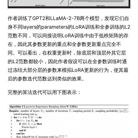
作者训练了GPT2和LLaMA-2-7B两个模型，发现它们自
身不同layers的parameters的LoRA训练和全参训练的L2
范数不同，可以间接说明LoRA训练中由于低秩矩阵的存
在，因此其参数更新的重点和全参数更新重点完全不
同。可以看出，在权重更新时，除底层和顶层外其它层
的L2范数都较小，因此作者假设可以在全参数训练时通
过冻结大部分层的参数来模拟LoRA更新的行为，使其最
后的参数迭代范数达到类似的效果。
完整的算法迭代可以用下图表示：