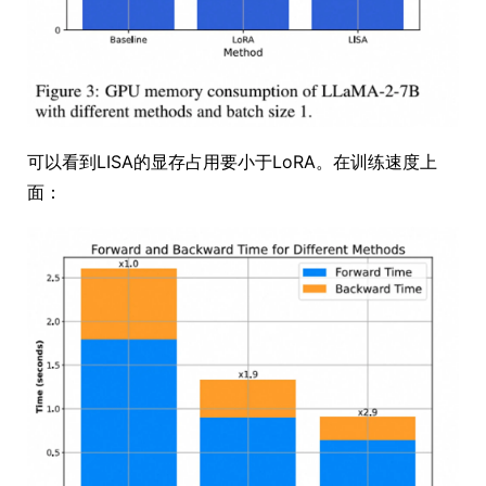
可以看到LISA的显存占用要小于LoRA。在训练速度上
面：