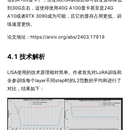
到30G左右，这使得使用40G A100显卡甚至是24G
A10或者RTX 3090成为可能，且它的显存占用更低、训
练速度更快。
论文地址：https://arxiv.org/abs/2403.17919
4.1 技术解析
LISA使用的技术原理相对简单。作者首先对LoRA训练和
全参训练每个layer不同step时的L2范数的平均和进行了
对比，结果如下：