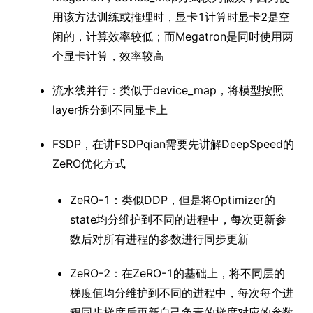
用该方法训练或推理时，显卡1计算时显卡2是空
闲的，计算效率较低；而Megatron是同时使用两
个显卡计算，效率较高
流水线并行：类似于device_map，将模型按照
layer拆分到不同显卡上
FSDP，在讲FSDPqian需要先讲解DeepSpeed的
ZeRO优化方式
ZeRO-1：类似DDP，但是将Optimizer的
state均分维护到不同的进程中，每次更新参
数后对所有进程的参数进行同步更新
ZeRO-2：在ZeRO-1的基础上，将不同层的
梯度值均分维护到不同的进程中，每次每个进
程同步梯度后更新自己负责的梯度对应的参数