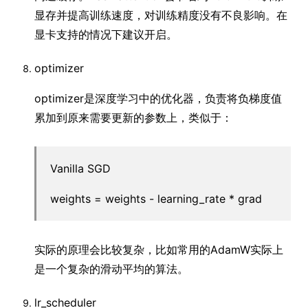
显存并提高训练速度，对训练精度没有不良影响。在
显卡支持的情况下建议开启。
optimizer
optimizer是深度学习中的优化器，负责将负梯度值
累加到原来需要更新的参数上，类似于：
Vanilla SGD
weights = weights - learning_rate * grad
实际的原理会比较复杂，比如常用的AdamW实际上
是一个复杂的滑动平均的算法。
lr_scheduler