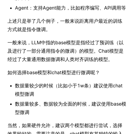
Agent：支持Agent能力，比如程序编写、API调用等
上述只是举了几个例子，一般来说距离用户最近的训练
方式就是指令微调。
一般来说，LLM中指的base模型是指经过了预训练（以
及进行了一部分通用指令的微调）的模型。Chat模型是
经过了大量通用数据微调和人类对齐训练的模型。
如何选择base模型和chat模型进行微调呢？
数据量较少的时候（比如小于1w条）建议使用chat
模型微调
数据量较多、数据较为全面的时候，建议使用base模
型微调
当然，如果硬件允许，建议两个模型都进行尝试，选择
效果较好的。需要注意的是，chat模型有其独特的输入