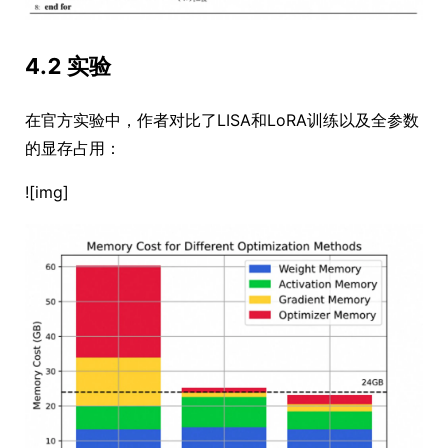
4.2 实验
在官方实验中，作者对比了LISA和LoRA训练以及全参数
的显存占用：
![img]