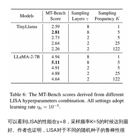
可以看到LISA的性能在γ=8，采样频率K=5的时候达到最
好。作者也证明，LISA对于不同的随机种子的鲁棒性很