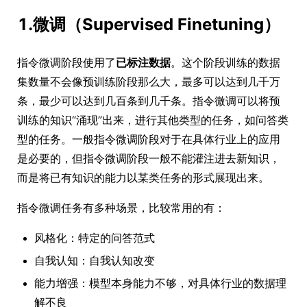
1.微调（Supervised Finetuning）
指令微调阶段使用了
已标注数据
。这个阶段训练的数据
集数量不会像预训练阶段那么大，最多可以达到几千万
条，最少可以达到几百条到几千条。指令微调可以将预
训练的知识“涌现”出来，进行其他类型的任务，如问答类
型的任务。一般指令微调阶段对于在具体行业上的应用
是必要的，但指令微调阶段一般不能灌注进去新知识，
而是将已有知识的能力以某类任务的形式展现出来。
指令微调任务有多种场景，比较常用的有：
风格化：特定的问答范式
自我认知：自我认知改变
能力增强：模型本身能力不够，对具体行业的数据理
解不良