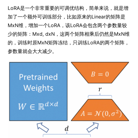
LoRA是一个非常重要的可调优结构，简单来说，就是增
加了一个额外可训练部分，比如原来的Linear的矩阵是
MxN维，增加一个LoRA，该LoRA会包含两个参数量较
少的矩阵：Mxd, dxN，这两个矩阵相乘后仍然是MxN维
的，训练时原MxN矩阵冻结，只训练LoRA的两个矩阵，
参数量就会大大减少。