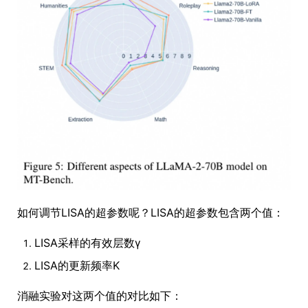
如何调节LISA的超参数呢？LISA的超参数包含两个值：
LISA采样的有效层数γ
LISA的更新频率K
消融实验对这两个值的对比如下：