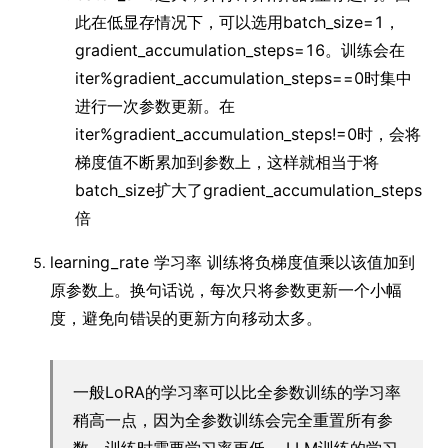
此在低显存情况下，可以选用batch_size=1，
gradient_accumulation_steps=16。训练会在
iter%gradient_accumulation_steps==0时集中
进行一次参数更新。在
iter%gradient_accumulation_steps!=0时，会将
梯度值不断累加到参数上，这样就相当于将
batch_size扩大了gradient_accumulation_steps
倍
learning_rate 学习率 训练将负梯度值乘以该值加到
原参数上。换句话说，每次只将参数更新一个小幅
度，避免向错误的更新方向移动太多。
一般LoRA的学习率可以比全参数训练的学习率
稍高一点，因为全参数训练会完全重置所有参