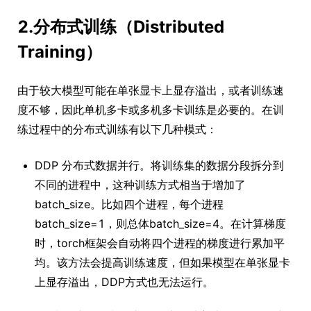
2.分布式训练（Distributed
Training）
由于较大模型可能在单张显卡上显存溢出，或者训练速
度不够，因此单机多卡或多机多卡训练是必要的。在训
练过程中的分布式训练有以下几种模式：
DDP 分布式数据并行。将训练集的数据分段拆分到
不同的进程中，这种训练方式相当于增加了
batch_size。比如四个进程，每个进程
batch_size=1，则总体batch_size=4。在计算梯度
时，torch框架会自动将四个进程的梯度进行累加平
均。该方法会提高训练速度，但如果模型在单张显卡
上显存溢出，DDP方式也无法运行。