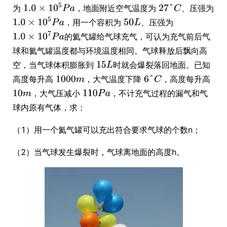
为
，地面附近空气温度为
、压强为
，用一个容积为
、压强为
的氦气罐给气球充气，可认为充气前后气
球和氦气罐温度都与环境温度相同。气球释放后飘向高
空，当气球体积膨胀到
时就会爆裂落回地面。已知
高度每升高
，大气温度下降
，高度每升高
，大气压减小
，不计充气过程的漏气和气
球内原有气体，求：
（1）用一个氦气罐可以充出符合要求气球的个数n；
（2）当气球发生爆裂时，气球离地面的高度h。