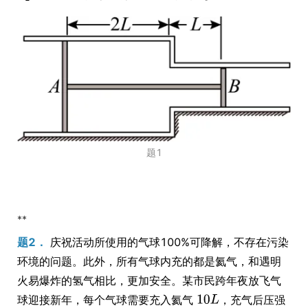
题1
**
题2．
庆祝活动所使用的气球100%可降解，不存在污染
环境的问题。此外，所有气球内充的都是氦气，和遇明
火易爆炸的氢气相比，更加安全。某市民跨年夜放飞气
球迎接新年，每个气球需要充入氦气
，充气后压强