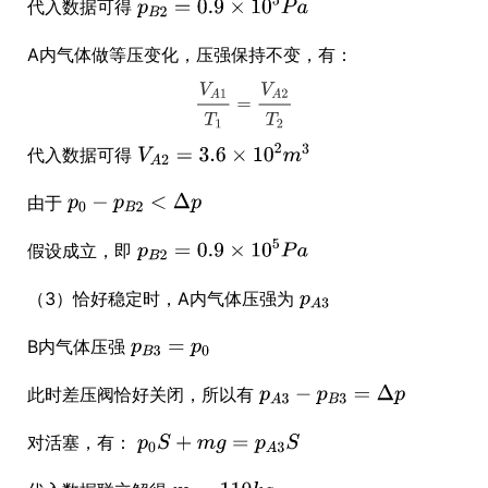
代入数据可得
A内气体做等压变化，压强保持不变，有：
代入数据可得
由于
假设成立，即
（3）恰好稳定时，A内气体压强为
B内气体压强
此时差压阀恰好关闭，所以有
对活塞，有：