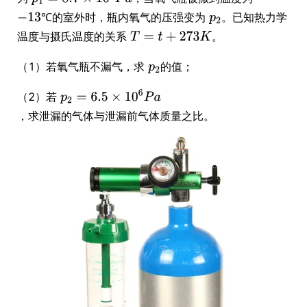
的室外时，瓶内氧气的压强变为
。已知热力学
℃
温度与摄氏温度的关系
。
（1）若氧气瓶不漏气，求
的值；
（2）若
，求泄漏的气体与泄漏前气体质量之比。