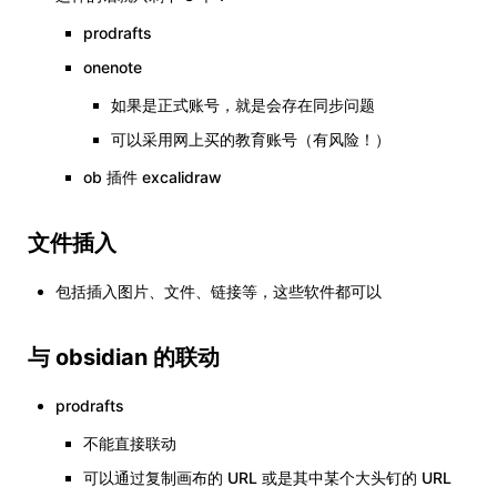
prodrafts
onenote
如果是正式账号，就是会存在同步问题
可以采用网上买的教育账号（有风险！）
ob 插件 excalidraw
文件插入
包括插入图片、文件、链接等，这些软件都可以
与 obsidian 的联动
prodrafts
不能直接联动
可以通过复制画布的 URL 或是其中某个大头钉的 URL