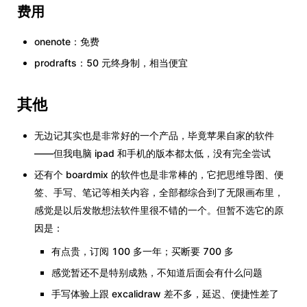
费用
onenote：免费
prodrafts：50 元终身制，相当便宜
其他
无边记其实也是非常好的一个产品，毕竟苹果自家的软件
——但我电脑 ipad 和手机的版本都太低，没有完全尝试
还有个 boardmix 的软件也是非常棒的，它把思维导图、便
签、手写、笔记等相关内容，全部都综合到了无限画布里，
感觉是以后发散想法软件里很不错的一个。但暂不选它的原
因是：
有点贵，订阅 100 多一年；买断要 700 多
感觉暂还不是特别成熟，不知道后面会有什么问题
手写体验上跟 excalidraw 差不多，延迟、便捷性差了