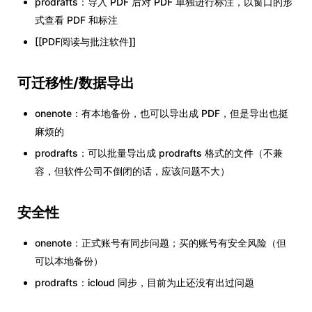
prodrafts：导入 PDF 后对 PDF 单独进行标注，以窗口的形
式查看 PDF 和标注
[[PDF阅读与批注软件]]
可迁移性/数据导出
onenote：有本地备份，也可以导出成 PDF，但是导出也挺
麻烦的
prodrafts：可以批量导出成 prodrafts 格式的文件（不兼
容，但软件公司不倒闭的话，应该问题不大）
安全性
onenote：正式账号有同步问题；买的账号有安全风险（但
可以本地备份）
prodrafts：icloud 同步，目前为止还没有出过问题