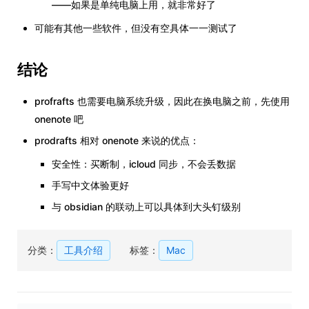
——如果是单纯电脑上用，就非常好了
可能有其他一些软件，但没有空具体一一测试了
结论
profrafts 也需要电脑系统升级，因此在换电脑之前，先使用
onenote 吧
prodrafts 相对 onenote 来说的优点：
安全性：买断制，icloud 同步，不会丢数据
手写中文体验更好
与 obsidian 的联动上可以具体到大头钉级别
分类：
工具介绍
标签：
Mac