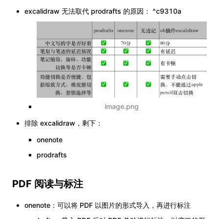
excalidraw 无法取代 prodrafts 的原因： ^c9310a
image.png
排除 excalidraw，剩下：
onenote
prodrafts
PDF 阅读与标注
onenote：可以将 PDF 以图片的形式导入，再进行标注