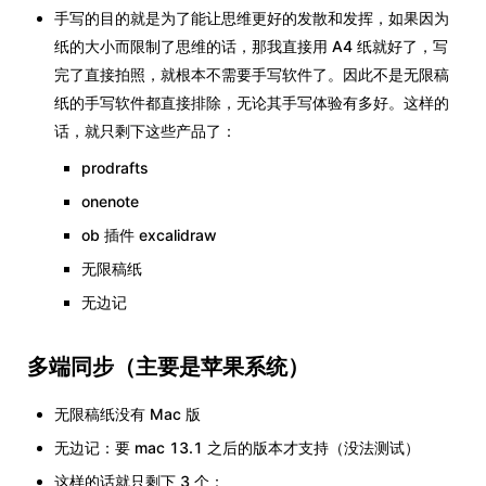
手写的目的就是为了能让思维更好的发散和发挥，如果因为
纸的大小而限制了思维的话，那我直接用 A4 纸就好了，写
完了直接拍照，就根本不需要手写软件了。因此不是无限稿
纸的手写软件都直接排除，无论其手写体验有多好。这样的
话，就只剩下这些产品了：
prodrafts
onenote
ob 插件 excalidraw
无限稿纸
无边记
多端同步（主要是苹果系统）
无限稿纸没有 Mac 版
无边记：要 mac 13.1 之后的版本才支持（没法测试）
这样的话就只剩下 3 个：