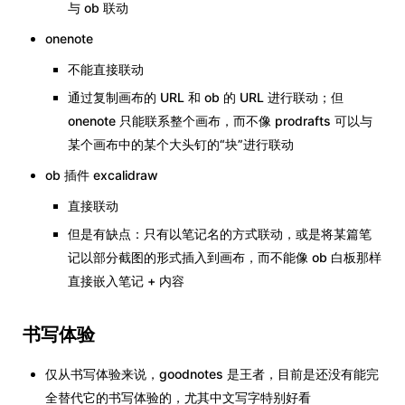
与 ob 联动
onenote
不能直接联动
通过复制画布的 URL 和 ob 的 URL 进行联动；但
onenote 只能联系整个画布，而不像 prodrafts 可以与
某个画布中的某个大头钉的“块”进行联动
ob 插件 excalidraw
直接联动
但是有缺点：只有以笔记名的方式联动，或是将某篇笔
记以部分截图的形式插入到画布，而不能像 ob 白板那样
直接嵌入笔记 + 内容
书写体验
仅从书写体验来说，goodnotes 是王者，目前是还没有能完
全替代它的书写体验的，尤其中文写字特别好看