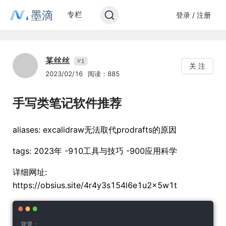
墨滴
专栏
登录 / 注册
某丝丝
1
V
关 注
2023/02/16
阅读：885
手写类笔记软件推荐
aliases: excalidraw无法取代prodrafts的原因
tags: 2023年 -910工具与技巧 -900应用科学
详细网址:
https://obsius.site/4r4y3s154l6e1u2x5w1t
背景：