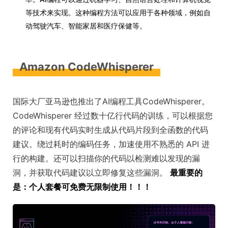
等技术来实现。这种编程方法可以应用于各种领域，例如自
动驾驶汽车、智能家居和医疗保健等。
Amazon CodeWhisperer
国际大厂亚马逊也推出了AI编程工具CodeWhisperer。
CodeWhisperer 经过数十亿行代码的训练，可以根据您
的评论和现有代码实时生成从代码片段到全函数的代码
建议。绕过耗时的编码任务，加速使用不熟悉的 API 进
行的构建。还可以扫描你的代码以检测难以发现的漏
洞，并获取代码建议以立即修复这些漏洞。
最重要的
是：个人套餐可免费无限制使用！！！