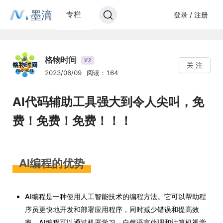
墨滴
专栏
登录 / 注册
格物时间
2
V
关 注
2023/06/09
阅读：164
AI代码辅助工具强大到令人尖叫，免
费！免费！免费！！！
AI编程的优势
AI编程是一种使用人工智能技术的编程方法。它可以帮助程
序员更快地开发和部署应用程序，同时减少错误和提高效
率。AI编程可以通过机器学习、自然语言处理和计算机视觉