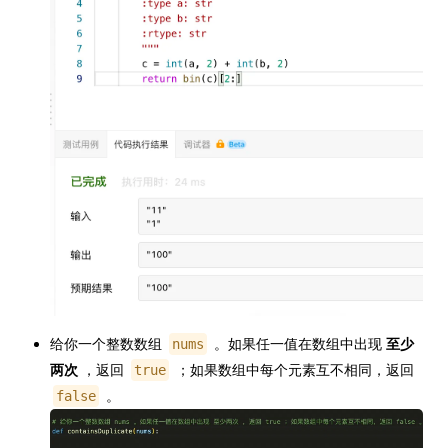
给你一个整数数组
。如果任一值在数组中出现
至少
nums
两次
，返回
；如果数组中每个元素互不相同，返回
true
。
false