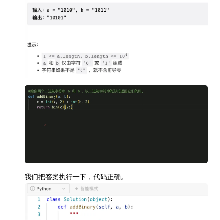
我们把答案执行一下，代码正确。