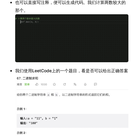
也可以直接写注释，便可以生成代码。我们计算两数较大的
那个。
我们使用LeetCode上的一个题目，看是否可以给出正确答案