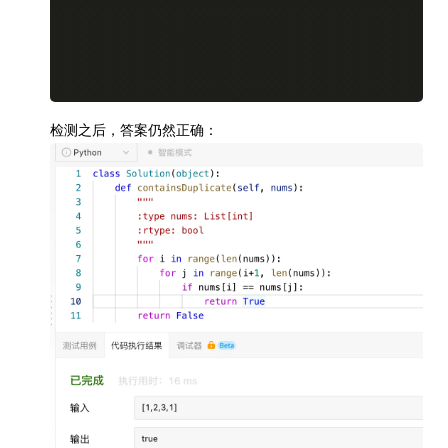
检测之后，答案仍然正确：