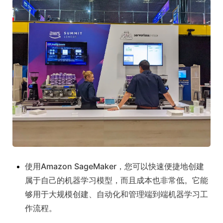
使用Amazon SageMaker，您可以快速便捷地创建
属于自己的机器学习模型，而且成本也非常低。它能
够用于大规模创建、自动化和管理端到端机器学习工
作流程。