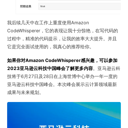
我后续几天中在工作上重度使用Amazon
CodeWhisperer，它的表现让我十分惊艳，在写代码的
过程中，精准的代码提示，让我的效率大大提升。并且
它是完全面试使用的，我真心的推荐给你。
如果你对Amazon CodeWhisperer感兴趣，可以参加
2023亚马逊云科技中国峰会了解更多内容
。亚马逊云科
技将于6月27日及28日在上海世博中心举办一年一度的
亚马逊云科技中国峰会。本次峰会展示云计算领域最新
成果与未来规划。