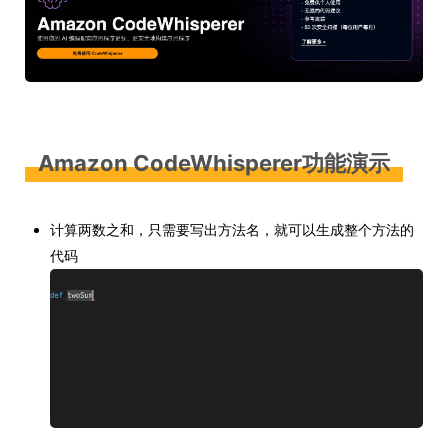
Amazon CodeWhisperer功能演示
计算两数之和，只需要写出方法名，就可以生成整个方法的
代码