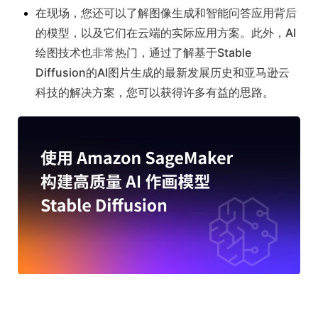
在现场，您还可以了解图像生成和智能问答应用背后
的模型，以及它们在云端的实际应用方案。此外，AI
绘图技术也非常热门，通过了解基于Stable
Diffusion的AI图片生成的最新发展历史和亚马逊云
科技的解决方案，您可以获得许多有益的思路。
此外，您还有机会聆听来自新加坡南洋理工大学丁博生博士