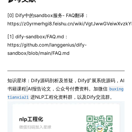
[0] Dify中的sandbox服务- FAQ翻译：
https://z0yrmerhgi8.feishu.cn/wiki/VgtJwwGVeiwXvzk
[1] dify-sandbox/FAQ.md：
https://github.com/langgenius/dify-
sandbox/blob/main/FAQ.md
知识星球：Dify源码剖析及答疑，Dify扩展系统源码，AI
书籍课程|AI报告论文，公众号付费资料。加微信
buxing
进NLP工程化资料群，以及Dify交流群。
tianxia21