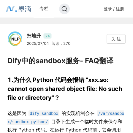
墨滴
专栏
登录 / 注册
扫地升
4
V
关 注
2025/07/04
阅读：270
Dify中的sandbox服务- FAQ翻译
1.为什么 Python 代码会报错 "xxx.so:
cannot open shared object file: No such
file or directory"？
这是因为
的实现机制会在
dify-sandbox
/var/sandbo
目录下生成一个临时文件来保存和
x/sandbox-python/
执行 Python 代码。在运行 Python 代码前，它会调用