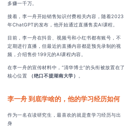
多赚一千万。
接着，李一舟开始销售知识付费相关内容，随着2023
年ChatGPT的发布，他开始通过直播售卖AI课程。
目前，李一舟在抖音、视频号和小红书都有账号，不
定期进行直播，但最近的直播内容都是预先录制的视
频，介绍售价199元的AI课程内容。
在李一舟的宣传材料中，“清华博士”的头衔被放置在了
核心位置
（绝口不提湖南大学）
。
李一舟 到底学啥的，他的学习经历如何
作为一名在读研究生，最喜欢的就是查学习经历与出
身