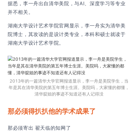
据悉，李一舟出自清华美院，与AI、深度学习等专业
并不相关。
湖南大学设计艺术学院官网显示，李一舟实为清华美
院博士，其攻读的是设计类专业，本科和硕士就读于
湖南大学设计艺术学院。
2013年的一篇清华大学官网报道显示，李一舟是美院学生，当
年是其在清华美院的第五年博士生涯。美院吗，大家懂的都懂，
清华腚姐的事迹不知道还有人记得没
那必须得扒扒他的学术成果了
那必须寄出 翟天临的知网了