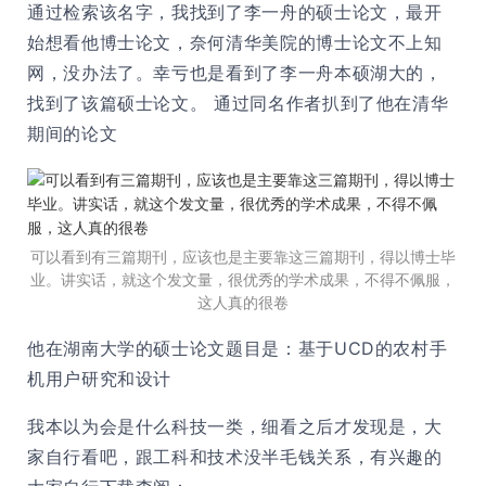
通过检索该名字，我找到了李一舟的硕士论文，最开
始想看他博士论文，奈何清华美院的博士论文不上知
网，没办法了。幸亏也是看到了李一舟本硕湖大的，
找到了该篇硕士论文。 通过同名作者扒到了他在清华
期间的论文
可以看到有三篇期刊，应该也是主要靠这三篇期刊，得以博士毕
业。讲实话，就这个发文量，很优秀的学术成果，不得不佩服，
这人真的很卷
他在湖南大学的硕士论文题目是：基于UCD的农村手
机用户研究和设计
我本以为会是什么科技一类，细看之后才发现是，大
家自行看吧，跟工科和技术没半毛钱关系，有兴趣的