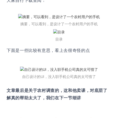
大家自行下载查阅：
摘要，可以看到，是设计了一个农村用户的手机
目录
下面是一些比较有意思，看上去很奇怪的点
自己设计的UI，没入职手机公司真的太可惜了
文章最后是关于农村调查的，这和他卖课，对底层了
解真的帮助太大了，我们在下一节细讲