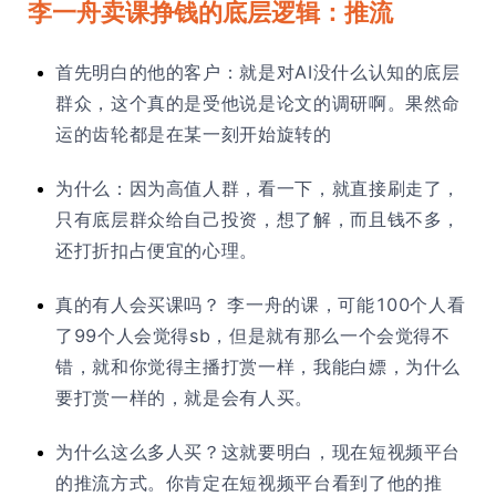
李一舟卖课挣钱的底层逻辑：推流
首先明白的他的客户：就是对AI没什么认知的底层
群众，这个真的是受他说是论文的调研啊。果然命
运的齿轮都是在某一刻开始旋转的
为什么：因为高值人群，看一下，就直接刷走了，
只有底层群众给自己投资，想了解，而且钱不多，
还打折扣占便宜的心理。
真的有人会买课吗？ 李一舟的课，可能100个人看
了99个人会觉得sb，但是就有那么一个会觉得不
错，就和你觉得主播打赏一样，我能白嫖，为什么
要打赏一样的，就是会有人买。
为什么这么多人买？这就要明白，现在短视频平台
的推流方式。你肯定在短视频平台看到了他的推