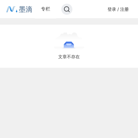
墨滴
专栏
登录 / 注册
文章不存在