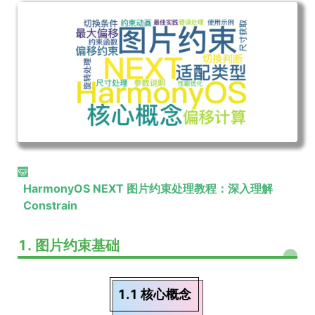
HarmonyOS NEXT 图片约束处理教程：深入理解
Constrain
1. 图片约束基础
1.1 核心概念