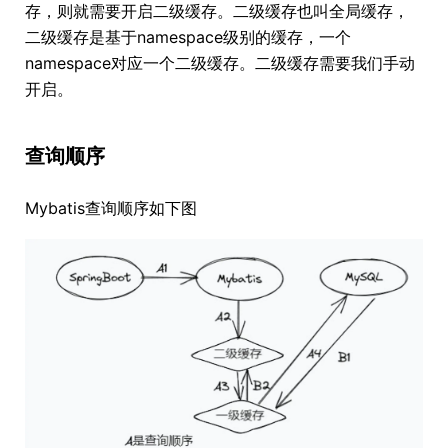
存，则就需要开启二级缓存。二级缓存也叫全局缓存，
二级缓存是基于namespace级别的缓存，一个
namespace对应一个二级缓存。二级缓存需要我们手动
开启。
查询顺序
Mybatis查询顺序如下图