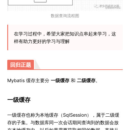
数据查询流程图
在学习过程中，希望大家把知识点串起来学习，这
样有助力更好的学习与理解
回归正题
Mybatis 缓存主要分
一级缓存
和
二级缓存
。
一级缓存
一级缓存也称为本地缓存（SqlSession），属于二级缓
存的子集。与数据库同一次会话期间查询到的数据会放