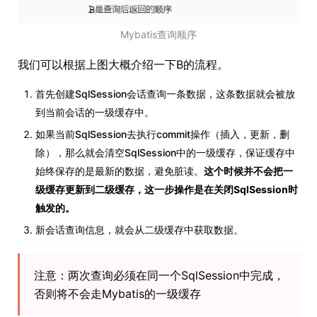
Mybatis查询顺序
我们可以根据上图大概介绍一下B的流程。
首先创建SqlSession会话查询一条数据，这条数据就会被放
到当前会话的一级缓存中。
如果当前SqlSession去执行commit操作（插入，更新，删
除），那么就会清空SqlSession中的一级缓存，保证缓存中
始终保存的是最新的数据，避免脏读。
这个时候并不会把一
级缓存更新到二级缓存，这一步操作是在关闭SqlSession时
触发的。
新会话查询信息，就会从二级缓存中获取数据。
注意：两次查询必须在同一个SqlSession中完成，
否则将不会走Mybatis的一级缓存