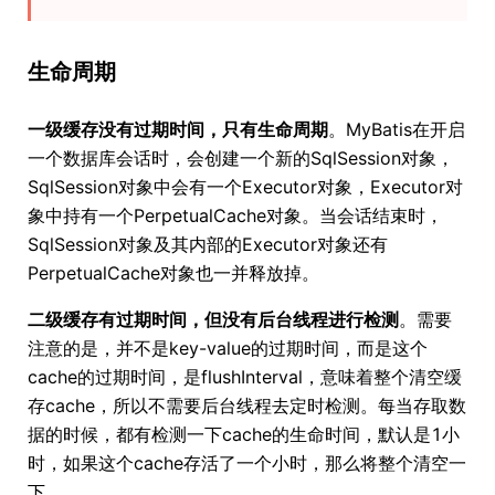
生命周期
一级缓存没有过期时间，只有生命周期
。MyBatis在开启
一个数据库会话时，会创建一个新的SqlSession对象，
SqlSession对象中会有一个Executor对象，Executor对
象中持有一个PerpetualCache对象。当会话结束时，
SqlSession对象及其内部的Executor对象还有
PerpetualCache对象也一并释放掉。
二级缓存有过期时间，但没有后台线程进行检测
。需要
注意的是，并不是key-value的过期时间，而是这个
cache的过期时间，是flushInterval，意味着整个清空缓
存cache，所以不需要后台线程去定时检测。每当存取数
据的时候，都有检测一下cache的生命时间，默认是1小
时，如果这个cache存活了一个小时，那么将整个清空一
下。