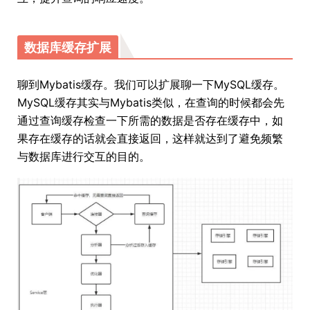
数据库缓存扩展
聊到Mybatis缓存。我们可以扩展聊一下MySQL缓存。
MySQL缓存其实与Mybatis类似，在查询的时候都会先
通过查询缓存检查一下所需的数据是否存在缓存中，如
果存在缓存的话就会直接返回，这样就达到了避免频繁
与数据库进行交互的目的。