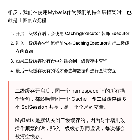
相反，我们在使用Mybatis作为我们的持久层框架时，也
就是上图的A流程
开启二级缓存后，会使用 CachingExecutor 装饰 Executor
进入一级缓存查询流程前先在CachingExecutor进行二级缓
存的查询
如果二级缓存没有命中的话会到一级缓存中查询
最后一级缓存没有的话才会去与数据库进行查询交互
二级缓存开启后，同一个 namespace 下的所有操
作语句，都影响着同一个 Cache，即二级缓存被多
个 SqlSession 共享，是一个全局的变量。
MyBatis 是默认关闭二级缓存的，因为对于增删改
操作频繁的话，那么二级缓存形同虚设，每次都会
被清空缓存。