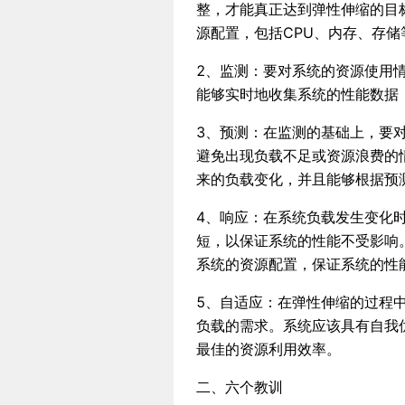
整，才能真正达到弹性伸缩的目
源配置，包括CPU、内存、存储
2、监测：要对系统的资源使用
能够实时地收集系统的性能数据
3、预测：在监测的基础上，要
避免出现负载不足或资源浪费的
来的负载变化，并且能够根据预
4、响应：在系统负载发生变化
短，以保证系统的性能不受影响
系统的资源配置，保证系统的性
5、自适应：在弹性伸缩的过程
负载的需求。系统应该具有自我
最佳的资源利用效率。
二、六个教训