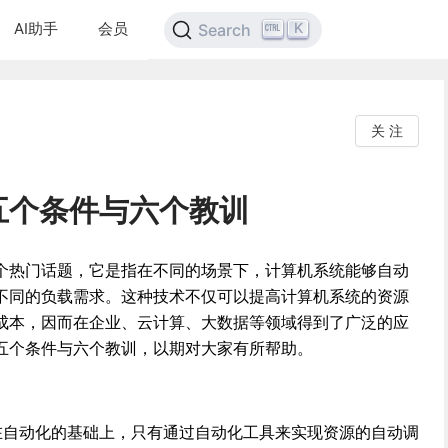
AI助手
会员
K
Search
关 注
五个条件与六个教训
个热门话题，它是指在不同的场景下，计算机系统能够自动
不同的负载需求。这种技术不仅可以提高计算机系统的资源
成本，因而在企业、云计算、大数据等领域得到了广泛的应
五个条件与六个教训，以期对大家有所帮助。
在自动化的基础上，只有通过自动化工具来实现资源的自动调