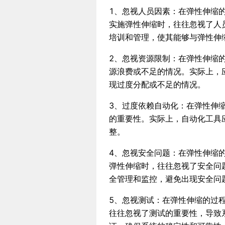
1、忽视人员因素：在弹性伸缩
实施弹性伸缩时，往往忽视了人
培训和管理，使其能够与弹性伸
2、忽视资源限制：在弹性伸缩
源浪费或不足的情况。实际上，
现过度分配或不足的情况。
3、过度依赖自动化：在弹性伸
的重要性。实际上，自动化工具
整。
4、忽视安全问题：在弹性伸缩
弹性伸缩时，往往忽视了安全问
全管理和监控，避免出现安全问
5、忽视测试：在弹性伸缩的过
往往忽视了测试的重要性，导致