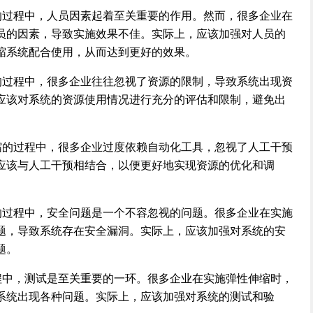
的过程中，人员因素起着至关重要的作用。然而，很多企业在
员的因素，导致实施效果不佳。实际上，应该加强对人员的
缩系统配合使用，从而达到更好的效果。
的过程中，很多企业往往忽视了资源的限制，导致系统出现资
应该对系统的资源使用情况进行充分的评估和限制，避免出
缩的过程中，很多企业过度依赖自动化工具，忽视了人工干预
应该与人工干预相结合，以便更好地实现资源的优化和调
的过程中，安全问题是一个不容忽视的问题。很多企业在实施
题，导致系统存在安全漏洞。实际上，应该加强对系统的安
题。
程中，测试是至关重要的一环。很多企业在实施弹性伸缩时，
系统出现各种问题。实际上，应该加强对系统的测试和验