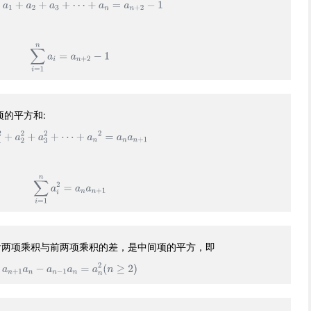
项的平方和:
两项乘积与前两项乘积的差，是中间项的平方，即