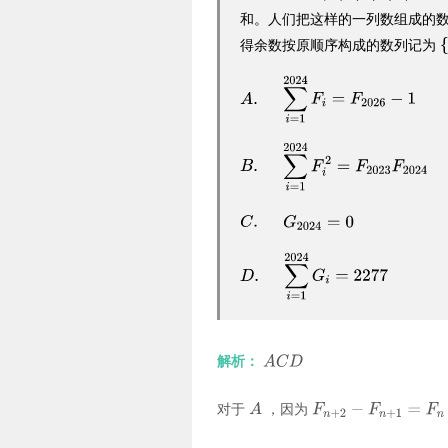
和。人们把这样的一列数组成的
得余数按原顺序构成的数列记为
解析：
对于
，因为