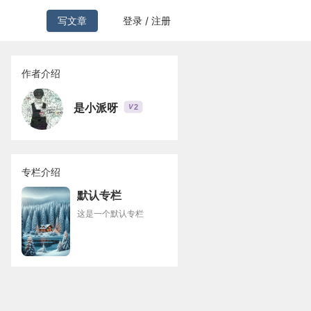
写文章
登录 / 注册
作者介绍
是小派呀
2
V
专栏介绍
默认专栏
这是一个默认专栏