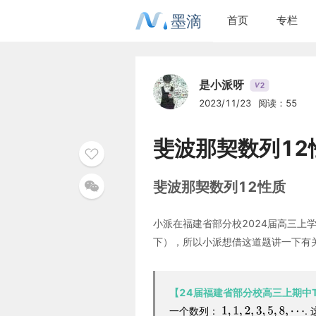
墨滴
首页
专栏
是小派呀
2
V
2023/11/23
阅读：55
斐波那契数列12
斐波那契数列12性质
小派在福建省部分校2024届高三上
下），所以小派想借这道题讲一下有
【24届福建省部分校高三上期中T
一个数列：
.