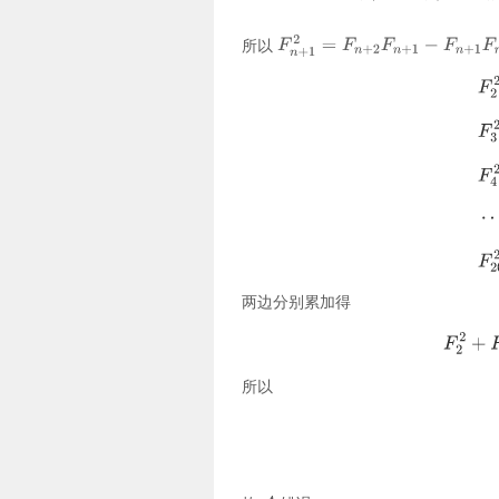
所以
两边分别累加得
所以