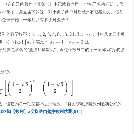
，他在自己的著作《算盘书》中记载着这样一个“兔子繁殖问题”：假
对小兔子，并且生下的这一对小兔子两个月后就具有繁殖能力。假如
小兔子开始，一年后共有多少对兔子？
数列的数学模型：
，其中从第三个数
和，亦即数列
满足：
，
且
数列就是著名的“斐波那契数列”，而这个数列中的每一项称为“斐波那
公式为
，但它的每一项又都不是无理数. （有关斐波那契数列通项公式的
807期【数列】z变换法由递推数列求通项》
）