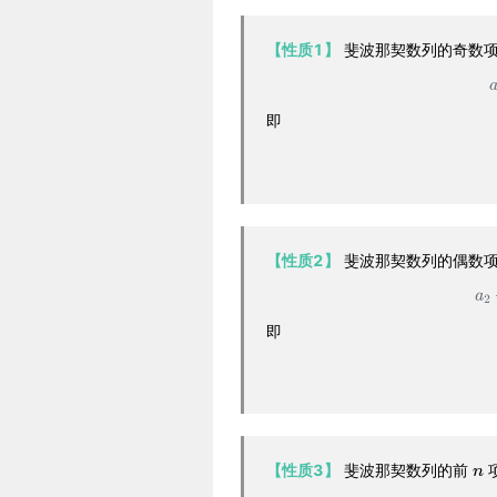
【性质1】
斐波那契数列的奇数
即
【性质2】
斐波那契数列的偶数
即
【性质3】
斐波那契数列的前