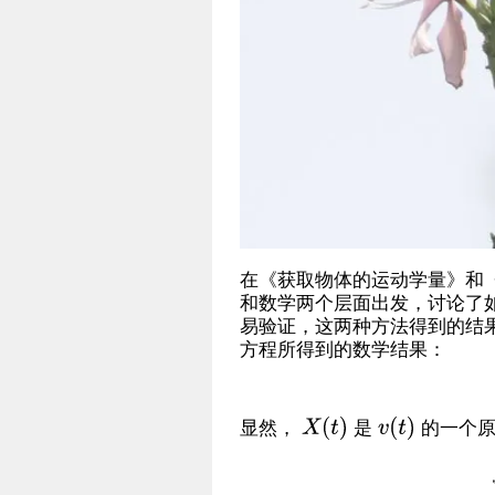
在《获取物体的运动学量》和
和数学两个层面出发，讨论了
易验证，这两种方法得到的结
方程所得到的数学结果：
显然，
是
的一个