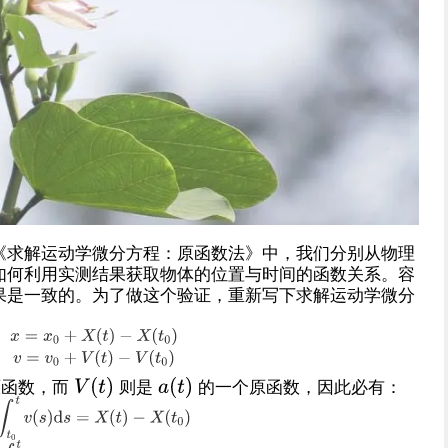
《求解运动学微分方程：原函数法》中，我们分别从物理
如何利用实测结果获取物体的位置与时间的函数关系。容
果是一致的。为了做这个验证，重新写下求解运动学微分
原函数，而
则是
的一个原函数，因此必有：