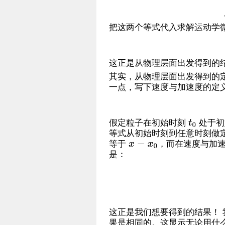
把这两个等式代入求解运动学
这正是从物理层面出发得到的
其实，从物理层面出发得到的
一点，写下速度与加速度的定
假定粒子在初始时刻
处于初
等式从初始时刻到任意时刻做
等于
，而在速度与加
是：
这正是我们想要得到的结果！
果是相同的。这显示无论用什