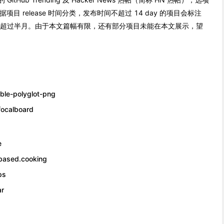
据项目 release 时间分类，发布时间不超过 14 day 的项目会标注
ase 超过半月。由于本文篇幅有限，还有部分项目未能在本文展示，望
e-polyglot-png
alboard
e
ed.cooking
ps
r