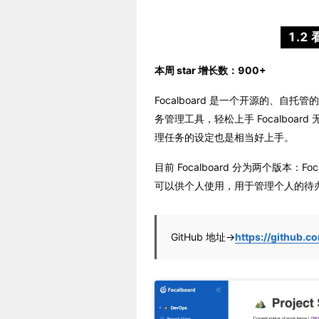
1.2
本周 star 增长数：900+
Focalboard 是一个开源的、自托管的
务管理工具，轻松上手 Focalbo
理任务的设定也是相当好上手。
目前 Focalboard 分为两个版本：Focalbo
可以供个人使用，用于管理个人的待
GitHub 地址→
https://github.c