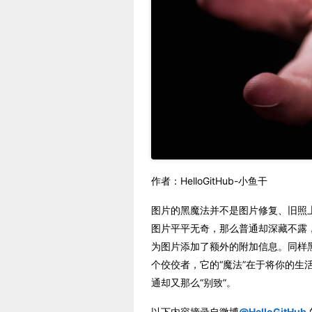
作者：HelloGitHub-小鱼干
图片的黑魔法并不是图片修复、旧照
图片平平无奇，那么普通却深藏不露，工程师 Da
为图片添加了额外的附加信息。同样黑魔法的不只是
个佼佼者，它的“魔法”在于将你的生
通却又那么“别致”。
以下内容摘录自微博
@HelloGitHub