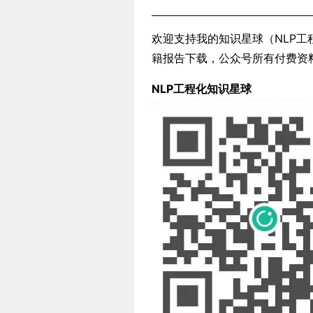
欢迎支持我的知识星球（NLP工程
籍报告下载，公众号所有付费资料。若
NLP工程化知识星球