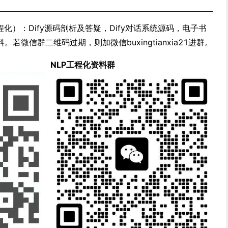
化）：Dify源码剖析及答疑，Dify对话系统源码，电子书
微信群二维码过期，则加微信buxingtianxia21进群。
NLP工程化资料群