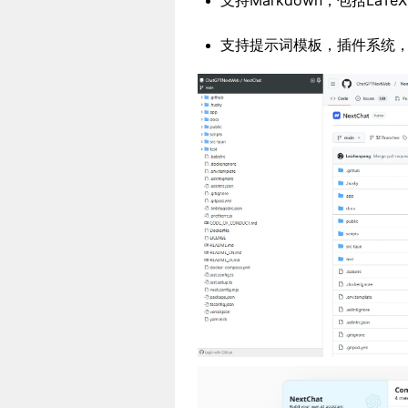
支持Markdown，包括LaT
支持提示词模板，插件系统