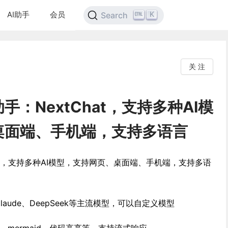
AI助手
会员
K
Search
关 注
手：NextChat，支持多种AI模
桌面端、手机端，支持多语言
hat，支持多种AI模型，支持网页、桌面端、手机端，支持多语
o、Claude、DeepSeek等主流模型，可以自定义模型