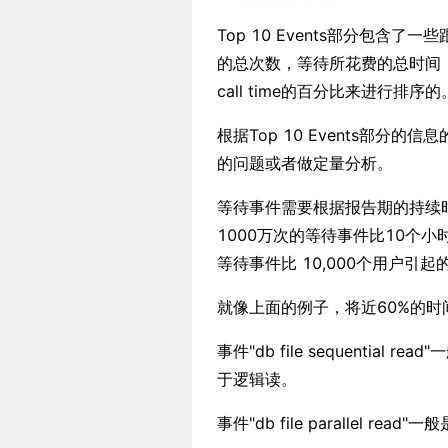
Top 10 Events部分包含
的总次数，等待所花费的总时间，
call time的百分比来进行排序的
根据Top 10 Events部
的问题或者做定量分析。
等待事件需要根据报告期的持续
1000万次的等待事件比10个小
等待事件比 10,000个用户引
就像上面的例子，将近60%的时
事件"db file sequenti
于逻辑读。
事件"db file parallel 