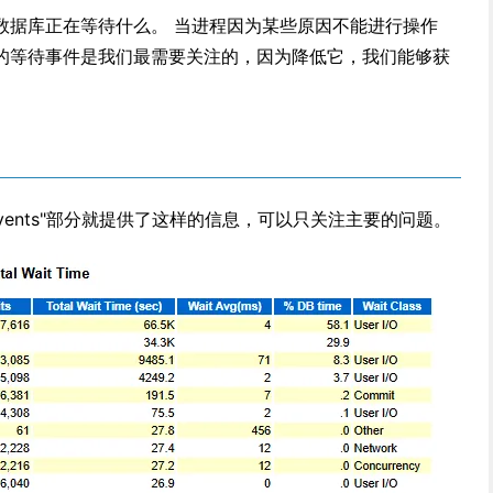
数据库正在等待什么。 当进程因为某些原因不能进行操作
的等待事件是我们最需要关注的，因为降低它，我们能够获
ed Events"部分就提供了这样的信息，可以只关注主要的问题。