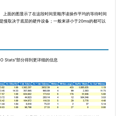
慢： 上面的图显示了在这段时间里顺序读操作平均的等待时间
快还是慢取决于底层的硬件设备；一般来讲小于20ms的都可以
 IO Stats"部分得到更详细的信息