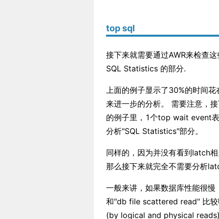
top sql
接下来就需要通过AWR来检查这些
SQL Statistics 的部分.
上面的例子显示了30%的时间花在了等
来进一步的分析。 需要注意，接
的例子里，1个top wait e
分析"SQL Statistics"部分。
同样的，因为并没有看到latch
那么接下来就完全不需要分析lat
一般来讲，如果数据库性能很慢，TOP 10
和"db file scattered 
(by logical and physica