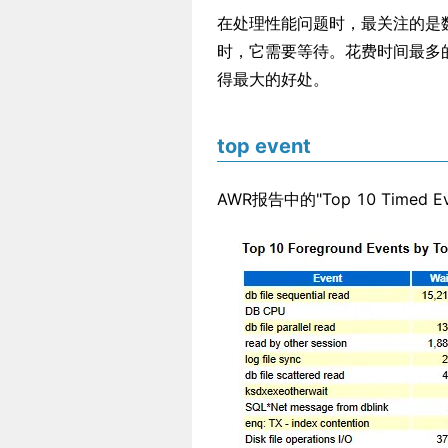
在处理性能问题时，最关注的是
时，它需要等待。花费时间最多
得最大的好处。
top event
AWR报告中的"Top 10 Tim