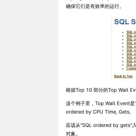
确保它们是有效率的运行。
根据Top 10 部分的Top Wait 
这个例子里，Top Wait Event是"
ordered by CPU Time, Gets。
应该从"SQL ordered by g
对象。