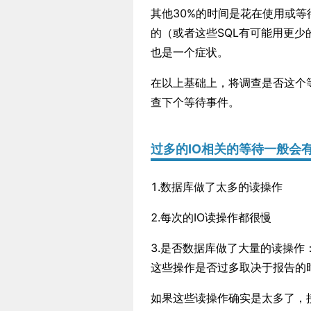
其他30%的时间是花在使用或等待
的（或者这些SQL有可能用更少
也是一个症状。
在以上基础上，将调查是否这个
查下个等待事件。
过多的IO相关的等待一般会
1.数据库做了太多的读操作
2.每次的IO读操作都很慢
3.是否数据库做了大量的读操作
这些操作是否过多取决于报告的时间是
如果这些读操作确实是太多了，