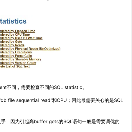
Event不同，需要检查不同的SQL statistic。
db file sequential read"和CPU；因此最需要关心的是SQL
ets"入手，因为引起高buffer gets的SQL语句一般是需要调优的