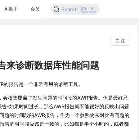
AI助手
会员
K
Search
关 注
报告来诊断数据库性能问题
WR的报告是一个非常有用的诊断工具。
，会收集覆盖了发生问题的时间段的AWR报告。但是最好只
报告-如果时间过长，那么AWR报告就不能很好的反映出问题
能问题的时间段的AWR报告，作为一个参照物来对比有问题的
R报告的时间段应该是一致的，比如都是半个小时的，或者都