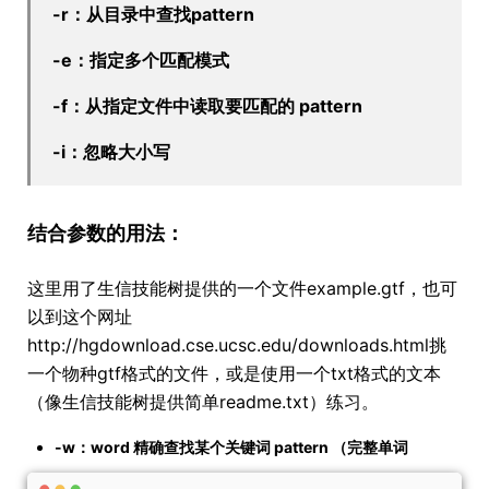
-r：从目录中查找pattern
-e：指定多个匹配模式
-f：从指定文件中读取要匹配的 pattern
-i：忽略大小写
结合参数的用法：
这里用了生信技能树提供的一个文件example.gtf，也可
以到这个网址
http://hgdownload.cse.ucsc.edu/downloads.html挑
一个物种gtf格式的文件，或是使用一个txt格式的文本
（像生信技能树提供简单readme.txt）练习。
-w：word 精确查找某个关键词 pattern （完整单词