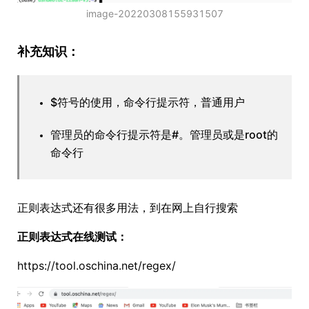
image-20220308155931507
补充知识：
$符号的使用，命令行提示符，普通用户
管理员的命令行提示符是#。管理员或是root的
命令行
正则表达式还有很多用法，到在网上自行搜索
正则表达式在线测试：
https://tool.oschina.net/regex/