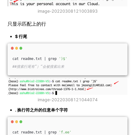
image-20220308121003893
只显示匹配上的行
$ 行尾
cat readme.txt | grep 
')$'
##搜索行尾有”）“会被搜索出来
image-20220308121044074
. 换行符之外的任意单个字符
cat readme.txt | grep 
'f.ee'