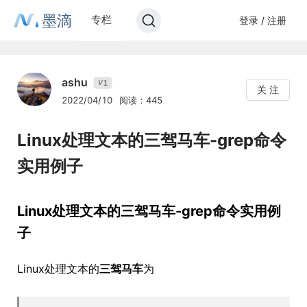
墨滴
专栏
登录 / 注册
ashu
1
V
关 注
2022/04/10
阅读：445
Linux处理文本的三驾马车-grep命令
实用例子
Linux处理文本的三驾马车-grep命令实用例
子
Linux处理文本的
三驾马车
为