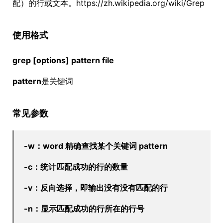
配）的行或文本。https://zh.wikipedia.org/wiki/Grep
使用格式
grep [options] pattern file
pattern
是关键词
常见参数
-w：word 精确查找某个关键词 pattern
-c：统计匹配成功的行的数量
-v：反向选择，即输出没有没有匹配的行
-n：显示匹配成功的行所在的行号