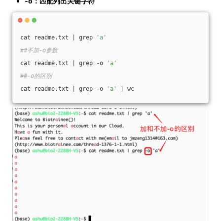
-o：匹配列出关键字符
cat readme.txt | grep 
'a'
##不加-o参数
cat readme.txt | grep -o 
'a'
##-o的区别
cat readme.txt | grep -o 
'a'
 | wc