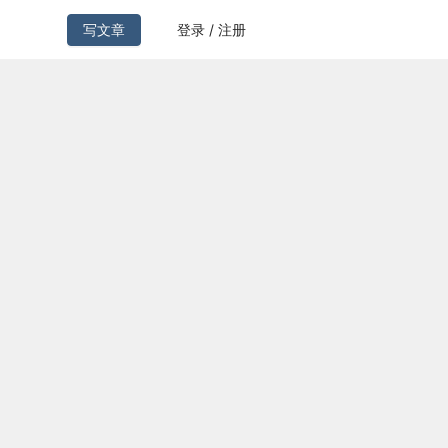
写文章
登录 / 注册