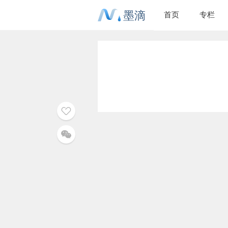
墨滴
首页
专栏