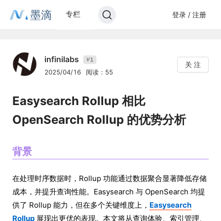
墨滴
专栏
登录 / 注册
infinilabs
1
V
关 注
2025/04/16
阅读：55
Easysearch Rollup 相比
OpenSearch Rollup 的优势分析
背景
在处理时序数据时，Rollup 功能通过数据聚合显著降低存储
成本，并提升查询性能。Easysearch 与 OpenSearch 均提
供了 Rollup 能力，但在多个关键维度上，
Easysearch
Rollup
展现出更优的表现。本文将从查询体验、索引管理、