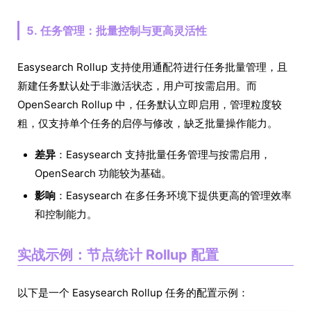
5. 任务管理：批量控制与更高灵活性
Easysearch Rollup 支持使用通配符进行任务批量管理，且
新建任务默认处于非激活状态，用户可按需启用。而
OpenSearch Rollup 中，任务默认立即启用，管理粒度较
粗，仅支持单个任务的启停与修改，缺乏批量操作能力。
差异
：Easysearch 支持批量任务管理与按需启用，
OpenSearch 功能较为基础。
影响
：Easysearch 在多任务环境下提供更高的管理效率
和控制能力。
实战示例：节点统计 Rollup 配置
以下是一个 Easysearch Rollup 任务的配置示例：