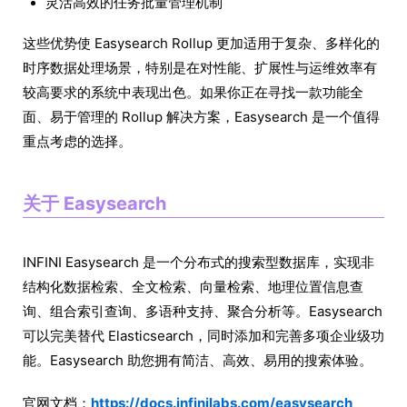
灵活高效的任务批量管理机制
这些优势使 Easysearch Rollup 更加适用于复杂、多样化的
时序数据处理场景，特别是在对性能、扩展性与运维效率有
较高要求的系统中表现出色。如果你正在寻找一款功能全
面、易于管理的 Rollup 解决方案，Easysearch 是一个值得
重点考虑的选择。
关于 Easysearch
INFINI Easysearch 是一个分布式的搜索型数据库，实现非
结构化数据检索、全文检索、向量检索、地理位置信息查
询、组合索引查询、多语种支持、聚合分析等。Easysearch
可以完美替代 Elasticsearch，同时添加和完善多项企业级功
能。Easysearch 助您拥有简洁、高效、易用的搜索体验。
官网文档：
https://docs.infinilabs.com/easysearch