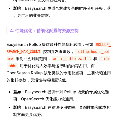
影响
：Easysearch 更适合构建复杂的时序分析任务，满
足更广泛的业务需求。
4. 性能优化：精细化配置与资源控制
Easysearch Rollup 提供多种性能优化选项，例如
ROLLUP_
控制并发查询数，
SEARCH_MAX_COUNT
rollup.hours_bef
限制回溯时间范围，
和
ore
write_optimization
field
用于优化写入效率与运行时的内存占用。而
_abbr
OpenSearch Rollup 缺乏类似的专用配置项，主要依赖通用
的集群参数，灵活性与精细度较低。
差异
：Easysearch 提供针对 Rollup 场景的专属优化选
项，OpenSearch 优化能力较通用。
影响
：Easysearch 在资源使用效率、查询性能和成本控
制方面更具优势。