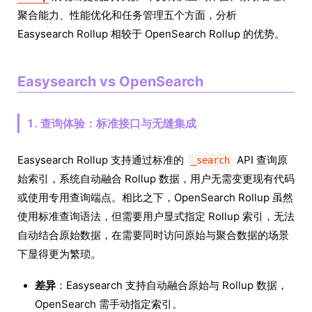
聚合能力、性能优化和任务管理五个方面，分析
Easysearch Rollup 相较于 OpenSearch Rollup 的优势。
Easysearch vs OpenSearch
1. 查询体验：标准接口与无缝集成
Easysearch Rollup 支持通过标准的
API 查询原
_search
始索引，系统自动融合 Rollup 数据，用户无需变更现有代码
或使用专用查询端点。相比之下，OpenSearch Rollup 虽然
使用标准查询语法，但需要用户显式指定 Rollup 索引，无法
自动结合原始数据，在需要同时访问原始与聚合数据的场景
下显得更为繁琐。
差异
：Easysearch 支持自动融合原始与 Rollup 数据，
OpenSearch 需手动指定索引。