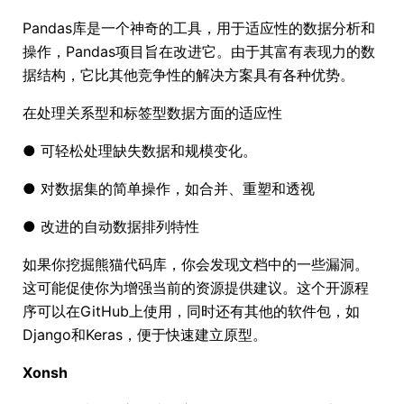
Pandas库是一个神奇的工具，用于适应性的数据分析和
操作，Pandas项目旨在改进它。由于其富有表现力的数
据结构，它比其他竞争性的解决方案具有各种优势。
在处理关系型和标签型数据方面的适应性
● 可轻松处理缺失数据和规模变化。
● 对数据集的简单操作，如合并、重塑和透视
● 改进的自动数据排列特性
如果你挖掘熊猫代码库，你会发现文档中的一些漏洞。
这可能促使你为增强当前的资源提供建议。这个开源程
序可以在GitHub上使用，同时还有其他的软件包，如
Django和Keras，便于快速建立原型。
Xonsh