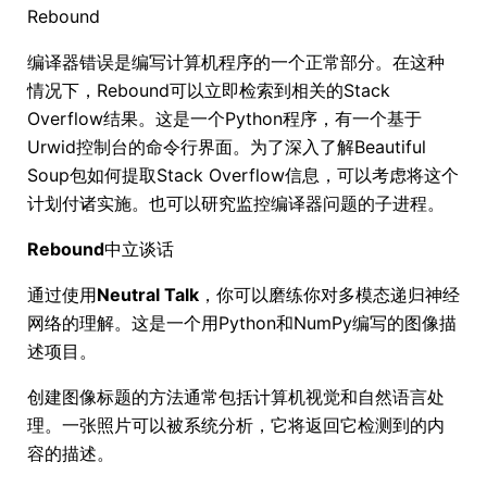
Rebound
编译器错误是编写计算机程序的一个正常部分。在这种
情况下，Rebound可以立即检索到相关的Stack
Overflow结果。这是一个Python程序，有一个基于
Urwid控制台的命令行界面。为了深入了解Beautiful
Soup包如何提取Stack Overflow信息，可以考虑将这个
计划付诸实施。也可以研究监控编译器问题的子进程。
Rebound
中立谈话
通过使用
Neutral Talk
，你可以磨练你对多模态递归神经
网络的理解。这是一个用Python和NumPy编写的图像描
述项目。
创建图像标题的方法通常包括计算机视觉和自然语言处
理。一张照片可以被系统分析，它将返回它检测到的内
容的描述。