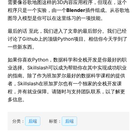
需要像谷歌地图这样的3D内容应用程序，但现在，这个
程序只是一个实验，由一个
Blender
插件组成。从谷歌地
图导入模型是你可以在这里练习的一项技能。
最后的话 至此，我们进入了文章的最后部分。我们已经
讨论了Github上的顶级Python项目。相信你今天学到了
一些新东西。
如果你喜欢Python，数据科学和全栈开发是你最好的职
业选择。Skillslash可以成为帮助你在其中实现成功职业
的指南。除了作为班加罗尔最好的数据科学课程的提供
者，Skillslash在班加罗尔也有一个独家的全栈开发课
程，并有就业保障。请随时与支持团队联系，以了解更
多信息。
分类：
后端
标签：
后端