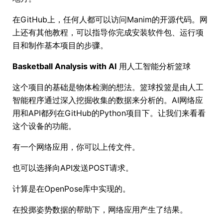
在GitHub上，任何人都可以访问Manim的开源代码。网
上还有其他教程，可以指导你完成安装软件包、运行项
目和制作基本项目的步骤。
Basketball Analysis with AI
用人工智能分析篮球
这个项目的基础是物体检测的想法。篮球投篮是由人工
智能程序通过深入挖掘收集的数据来分析的。AI网络应
用和API都列在GitHub的Python项目下。让我们来看看
这个设备的功能。
有一个网络应用，你可以上传文件。
也可以选择向API发送POST请求。
计算是在OpenPose库中实现的。
在投掷姿势数据的帮助下，网络应用产生了结果。