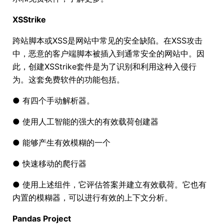
XSStrike
跨站脚本或XSS是网站中常见的安全缺陷。在XSS攻击
中，恶意的客户端脚本被插入到通常安全的网站中。因
此，创建XSStrike套件是为了识别和利用这种入侵行
为。这套免费软件的功能包括。
● 有四个手动解析器。
● 使用人工智能的强大的有效载荷创建器
● 能够产生有效模糊的一个
● 快速移动的爬行器
● 使用上述组件，它评估答案并建立有效载荷。它也有
内置的模糊器，可以进行有效的上下文分析。
Pandas Project