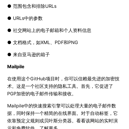
● 范围包含和排除URLs
● URLs中的参数
● 社交网站上的电子邮箱和个人资料信息
● 文档格式，如XML、PDF和PNG
● 来自亚马逊的箱子
Mailpile
在使用这个GitHub项目时，你可以信赖最先进的加密技
术。这是一个社区支持的隐私工具。首先，它促进了
PGP加密的电子邮件传输和接收。
Mailpile中的快速搜索引擎可以处理大量的电子邮件数
据，同时保持一个精简的在线界面。对于自动标签，它
依靠预定义规则或贝叶斯分类器。看看该网站的实时演
示和免费软件，了解更多。