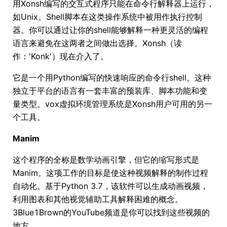
用Xonsh编写的交互式程序只能在命令行解释器上运行，
如Unix。Shell脚本在这类操作系统中被用作执行控制
器。你可以通过让你的shell能够解释一种更灵活的编程
语言来避免在这两者之间做出选择。Xonsh（读
作：'Konk'）现在介入了。
它是一个用Python编写的快速响应的命令行shell。这种
独立于平台的语言有一套丰富的预装库、脚本功能和变
量类型。vox虚拟环境管理系统是Xonsh用户可用的另一
个工具。
Manim
这个程序的全称是数学动画引擎，但它的缩写形式是
Manim。这项工作的目标是使这种视频解释的制作过程
自动化。基于Python 3.7，该软件可以生成动画视频，
利用图表和其他视觉辅助工具解释困难的概念。
3Blue1Brown的YouTube频道是你可以找到这些视频的
地方。