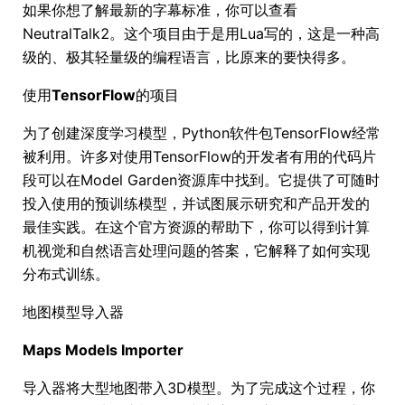
如果你想了解最新的字幕标准，你可以查看
NeutralTalk2。这个项目由于是用Lua写的，这是一种高
级的、极其轻量级的编程语言，比原来的要快得多。
使用
TensorFlow
的项目
为了创建深度学习模型，Python软件包TensorFlow经常
被利用。许多对使用TensorFlow的开发者有用的代码片
段可以在Model Garden资源库中找到。它提供了可随时
投入使用的预训练模型，并试图展示研究和产品开发的
最佳实践。在这个官方资源的帮助下，你可以得到计算
机视觉和自然语言处理问题的答案，它解释了如何实现
分布式训练。
地图模型导入器
Maps Models Importer
导入器将大型地图带入3D模型。为了完成这个过程，你