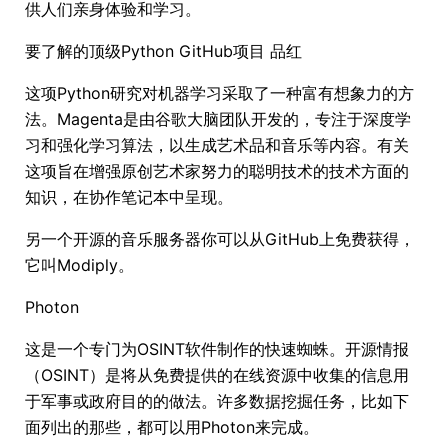
供人们亲身体验和学习。
要了解的顶级Python GitHub项目 品红
这项Python研究对机器学习采取了一种富有想象力的方
法。Magenta是由谷歌大脑团队开发的，专注于深度学
习和强化学习算法，以生成艺术品和音乐等内容。有关
这项旨在增强原创艺术家努力的聪明技术的技术方面的
知识，在协作笔记本中呈现。
另一个开源的音乐服务器你可以从GitHub上免费获得，
它叫Modiply。
Photon
这是一个专门为OSINT软件制作的快速蜘蛛。开源情报
（OSINT）是将从免费提供的在线资源中收集的信息用
于军事或政府目的的做法。许多数据挖掘任务，比如下
面列出的那些，都可以用Photon来完成。