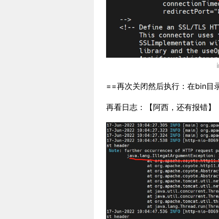
==再次关闭然后执行：在bin
再看日志：【阿西，还有报错】