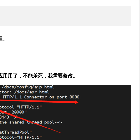
理。
它应用用了，不能杀死，我需要修改。