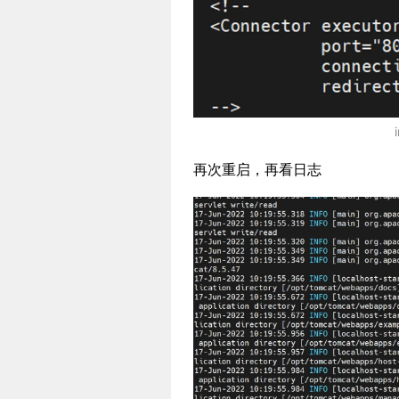
再次重启，再看日志