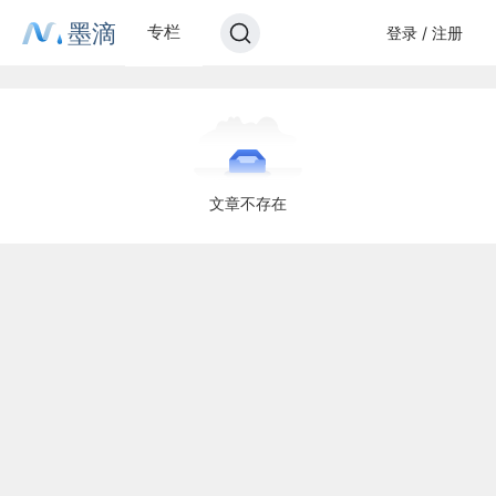
墨滴
专栏
登录 / 注册
文章不存在