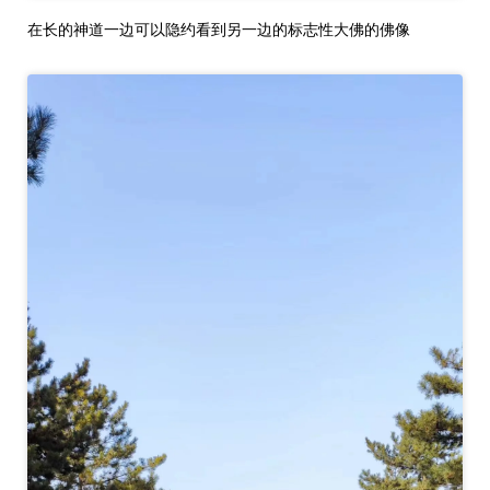
在长的神道一边可以隐约看到另一边的标志性大佛的佛像