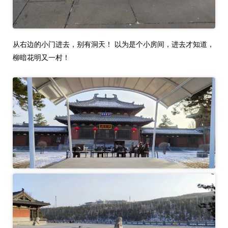
从右边的小门进去，别有洞天！ 以为是个小房间，进去才知道，
柳暗花明又一村！