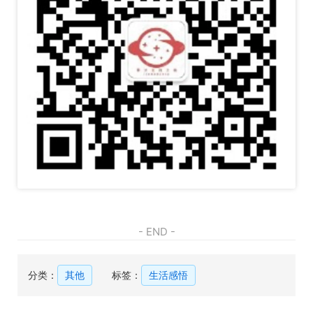
- END -
分类：
其他
标签：
生活感悟