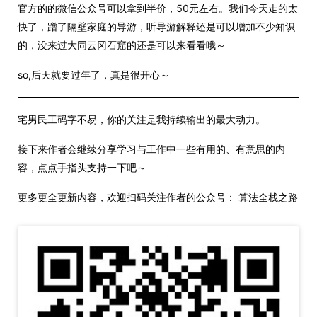
官方的的微信公众号可以拿到半价，50元左右。我们今天走的太
快了，蹭了隔壁家庭的导游，听导游解释还是可以增加不少知识
的，没来过大同云冈石窟的还是可以来看看哦～
so,后天就要过年了，真是很开心～
宅男民工码字不易，你的关注是我持续输出的最大动力。
接下来作者会继续分享学习与工作中一些有用的、有意思的内
容，点点手指头支持一下吧～
更多更全更新内容，欢迎扫码关注作者的公众号： 算法全栈之路