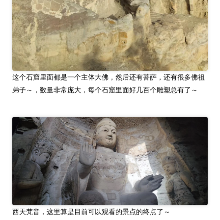
这个石窟里面都是一个主体大佛，然后还有菩萨，还有很多佛祖
弟子～，数量非常庞大，每个石窟里面好几百个雕塑总有了～
西天梵音，这里算是目前可以观看的景点的终点了～