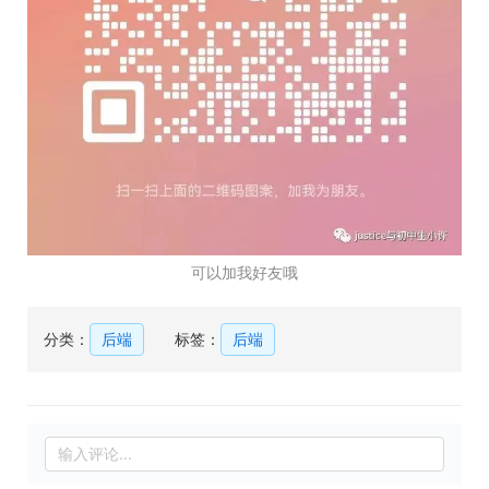
可以加我好友哦
分类：
后端
标签：
后端