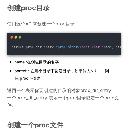
创建proc目录
使用这个API来创建一个proc目录：
struct proc_dir_entry *
proc_mkdir
(
const
char
 *name, struct
name :在创建目录的名字
parent：在哪个目录下创建目录，如果传入NULL，则
在/proc下创建
返回一个表示你要创建的目录的对象proc_dir_entry ，
一个proc_dir_entry 表示一个proc目录或者一个proc文
件。
创建一个proc文件