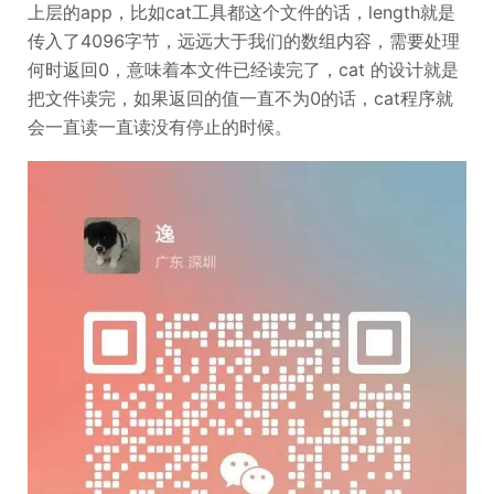
上层的app，比如cat工具都这个文件的话，length就是
传入了4096字节，远远大于我们的数组内容，需要处理
何时返回0，意味着本文件已经读完了，cat 的设计就是
把文件读完，如果返回的值一直不为0的话，cat程序就
会一直读一直读没有停止的时候。